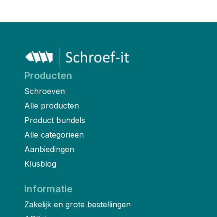
Producten
Schroeven
Alle producten
Product bundels
Alle categorieën
Aanbiedingen
Klusblog
Informatie
Zakelijk en grote bestellingen