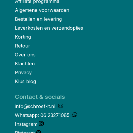
Affiliate programma
Algemene voorwaarden
Bestellen en levering
Leverkosten en verzendopties
Korting
Retour
Over ons
Klachten
Privacy
Klus blog
Contact & socials
info@schroef-it.nl
Whatsapp: 06 23271085
Instagram
Pinterest