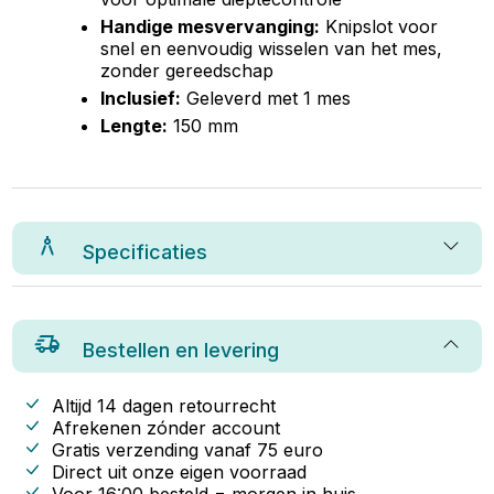
Handige mesvervanging:
Knipslot voor
snel en eenvoudig wisselen van het mes,
zonder gereedschap
Inclusief:
Geleverd met 1 mes
Lengte:
150 mm
Specificaties
Bestellen en levering
Altijd 14 dagen retourrecht
Afrekenen zónder account
Gratis verzending vanaf
75
euro
Direct uit onze eigen voorraad