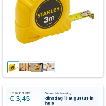
Totaal incl. btw
Verwachte levering
€
3,45
dinsdag 11 augustus in
huis