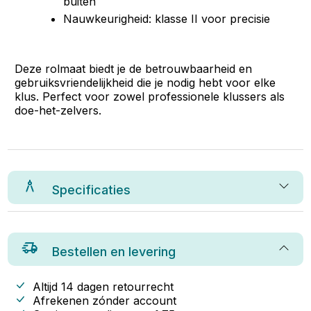
buiten
Nauwkeurigheid: klasse II voor precisie
Deze rolmaat biedt je de betrouwbaarheid en
gebruiksvriendelijkheid die je nodig hebt voor elke
klus. Perfect voor zowel professionele klussers als
doe-het-zelvers.
Specificaties
Bestellen en levering
Altijd 14 dagen retourrecht
Afrekenen zónder account