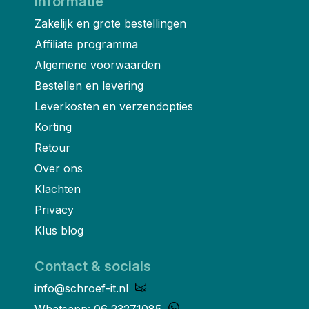
Informatie
Zakelijk en grote bestellingen
Affiliate programma
Algemene voorwaarden
Bestellen en levering
Leverkosten en verzendopties
Korting
Retour
Over ons
Klachten
Privacy
Klus blog
Contact & socials
info@schroef-it.nl
Whatsapp: 06 23271085