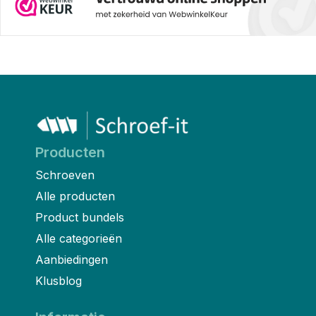
Producten
Schroeven
Alle producten
Product bundels
Alle categorieën
Aanbiedingen
Klusblog