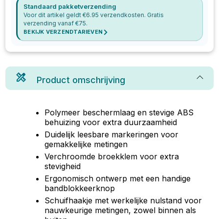
Standaard pakketverzending
Voor dit artikel geldt €
6.95
verzendkosten. Gratis
verzending vanaf €
75
.
BEKIJK VERZENDTARIEVEN
Product omschrijving
Polymeer beschermlaag en stevige ABS
behuizing voor extra duurzaamheid
Duidelijk leesbare markeringen voor
gemakkelijke metingen
Verchroomde broekklem voor extra
stevigheid
Ergonomisch ontwerp met een handige
bandblokkeerknop
Schuifhaakje met werkelijke nulstand voor
nauwkeurige metingen, zowel binnen als