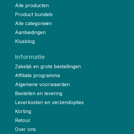
Alle producten
Product bundels
Alle categorieën
Aanbiedingen
Klusblog
Informatie
Zakelijk en grote bestellingen
Affiliate programma
Algemene voorwaarden
Bestellen en levering
Leverkosten en verzendopties
Korting
Retour
Over ons