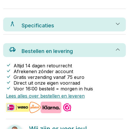
Specificaties
Bestellen en levering
Altijd 14 dagen retourrecht
Afrekenen zónder account
Gratis verzending vanaf
75
euro
Direct uit onze eigen voorraad
Voor 16:00 besteld = morgen in huis
Lees alles over bestellen en leveren
Wij zijn er voor jou!