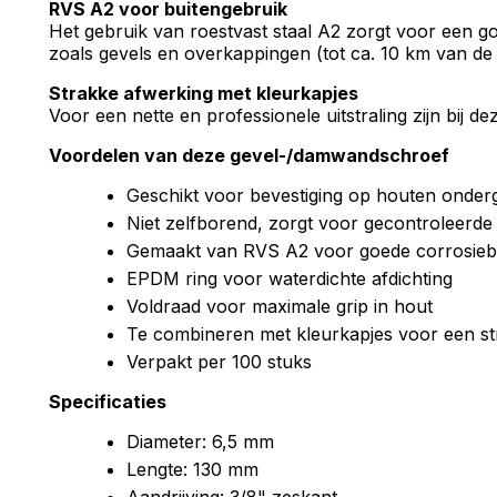
RVS A2 voor buitengebruik
Het gebruik van roestvast staal A2 zorgt voor een g
zoals gevels en overkappingen (tot ca. 10 km van de 
Strakke afwerking met kleurkapjes
Voor een nette en professionele uitstraling zijn bij 
Voordelen van deze gevel-/damwandschroef
Geschikt voor bevestiging op houten onder
Niet zelfborend, zorgt voor gecontroleerd
Gemaakt van RVS A2 voor goede corrosieb
EPDM ring voor waterdichte afdichting
Voldraad voor maximale grip in hout
Te combineren met kleurkapjes voor een st
Verpakt per 100 stuks
Specificaties
Diameter: 6,5 mm
Lengte: 130 mm