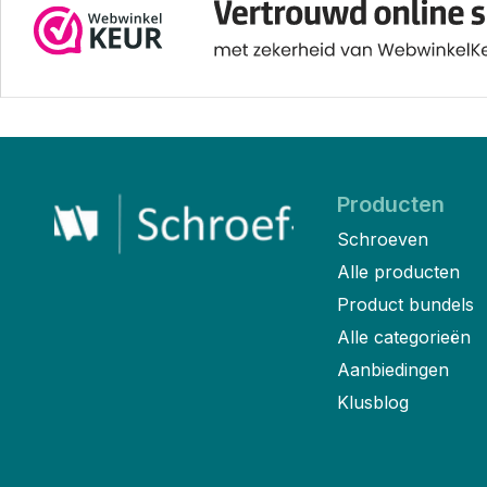
Producten
Schroeven
Alle producten
Product bundels
Alle categorieën
Aanbiedingen
Klusblog