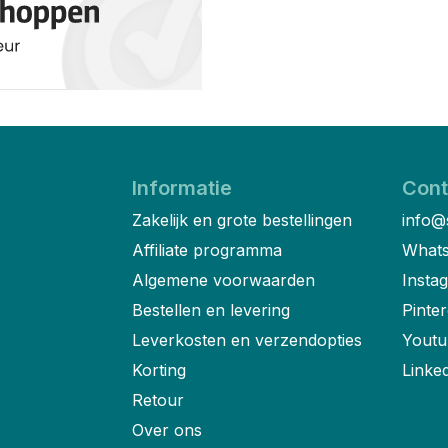
Informatie
Cont
Zakelijk en grote bestellingen
info@
Affiliate programma
Whats
Algemene voorwaarden
Insta
Bestellen en levering
Pinter
Leverkosten en verzendopties
Youtu
Korting
Linke
Retour
Over ons