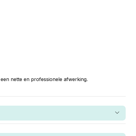
een nette en professionele afwerking.