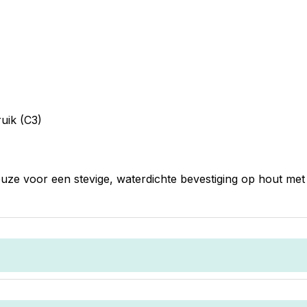
uik (C3)
e voor een stevige, waterdichte bevestiging op hout met 