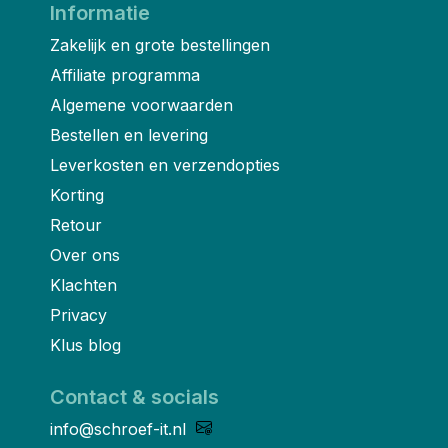
Informatie
Zakelijk en grote bestellingen
Affiliate programma
Algemene voorwaarden
Bestellen en levering
Leverkosten en verzendopties
Korting
Retour
Over ons
Klachten
Privacy
Klus blog
Contact & socials
info@schroef-it.nl