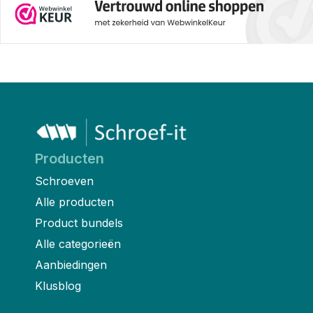
Producten
Schroeven
Alle producten
Product bundels
Alle categorieën
Aanbiedingen
Klusblog