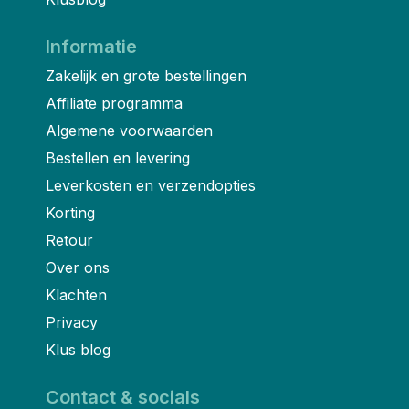
Informatie
Zakelijk en grote bestellingen
Affiliate programma
Algemene voorwaarden
Bestellen en levering
Leverkosten en verzendopties
Korting
Retour
Over ons
Klachten
Privacy
Klus blog
Contact & socials