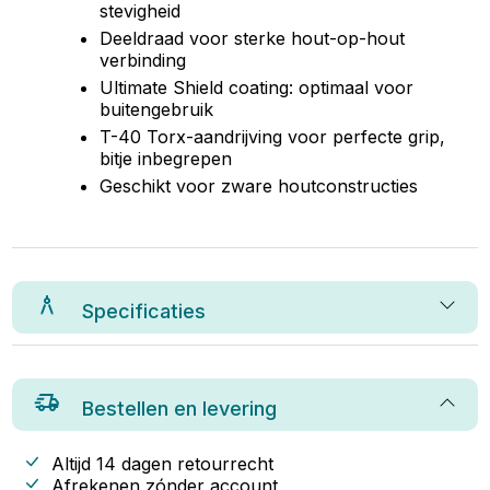
stevigheid
Deeldraad voor sterke hout-op-hout
verbinding
Ultimate Shield coating: optimaal voor
buitengebruik
T-40 Torx-aandrijving voor perfecte grip,
bitje inbegrepen
Geschikt voor zware houtconstructies
Specificaties
Bestellen en levering
Altijd 14 dagen retourrecht
Afrekenen zónder account