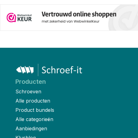
Producten
Schroeven
Alle producten
Product bundels
Alle categorieën
Aanbiedingen
Klusblog