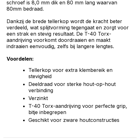
schroef is 8,0 mm dik en 80 mm lang waarvan
80mm bedraad.
Dankzij de brede tellerkop wordt de kracht beter
verdeeld, wat splijtvorming tegengaat en zorgt voor
een strak en stevig resultaat. De T-40 Torx-
aandrijving voorkomt doordraaien en maakt
indraaien eenvoudig, zelfs bij langere lengtes.
Voordelen:
Tellerkop voor extra klembereik en
stevigheid
Deeldraad voor sterke hout-op-hout
verbinding
Verzinkt
T-40 Torx-aandrijving voor perfecte grip,
bitje inbegrepen
Geschikt voor zware houtconstructies