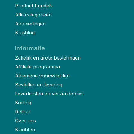
Product bundels
Alle categorieën
Aanbiedingen
Klusblog
Informatie
Zakelijk en grote bestellingen
Affiliate programma
Algemene voorwaarden
Bestellen en levering
Leverkosten en verzendopties
Korting
Retour
Over ons
Klachten