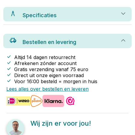
Specificaties
Bestellen en levering
Altijd 14 dagen retourrecht
Afrekenen zónder account
Gratis verzending vanaf
75
euro
Direct uit onze eigen voorraad
Voor 16:00 besteld = morgen in huis
Lees alles over bestellen en leveren
Wij zijn er voor jou!