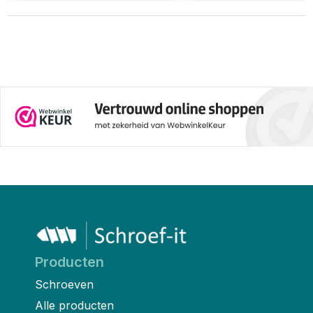
Producten
Schroeven
Alle producten