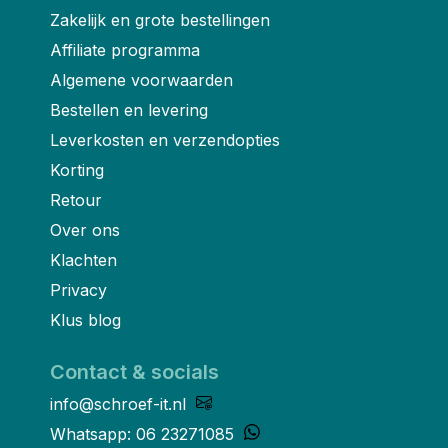
Zakelijk en grote bestellingen
Affiliate programma
Algemene voorwaarden
Bestellen en levering
Leverkosten en verzendopties
Korting
Retour
Over ons
Klachten
Privacy
Klus blog
Contact & socials
info@schroef-it.nl
Whatsapp: 06 23271085