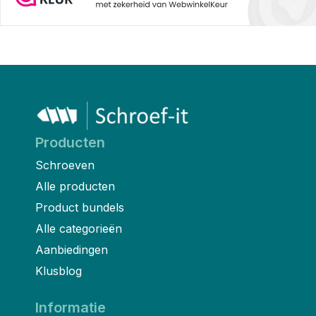
Producten
Schroeven
Alle producten
Product bundels
Alle categorieën
Aanbiedingen
Klusblog
Informatie