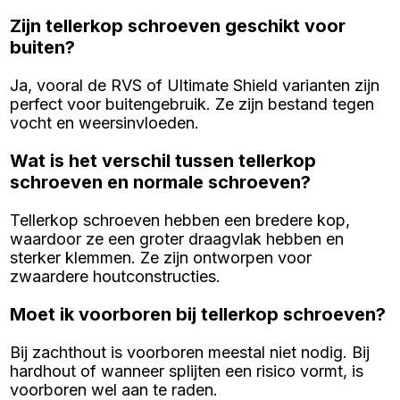
Zijn tellerkop schroeven geschikt voor
buiten?
Ja, vooral de RVS of Ultimate Shield varianten zijn
perfect voor buitengebruik. Ze zijn bestand tegen
vocht en weersinvloeden.
Wat is het verschil tussen tellerkop
schroeven en normale schroeven?
Tellerkop schroeven hebben een bredere kop,
waardoor ze een groter draagvlak hebben en
sterker klemmen. Ze zijn ontworpen voor
zwaardere houtconstructies.
Moet ik voorboren bij tellerkop schroeven?
Bij zachthout is voorboren meestal niet nodig. Bij
hardhout of wanneer splijten een risico vormt, is
voorboren wel aan te raden.