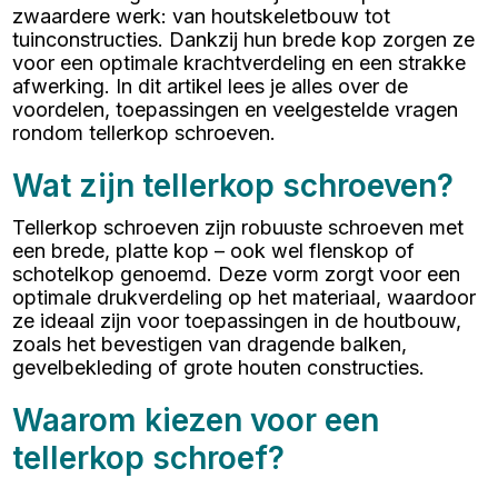
zwaardere werk: van houtskeletbouw tot
tuinconstructies. Dankzij hun brede kop zorgen ze
voor een optimale krachtverdeling en een strakke
afwerking. In dit artikel lees je alles over de
voordelen, toepassingen en veelgestelde vragen
rondom tellerkop schroeven.
Wat zijn tellerkop schroeven?
Tellerkop schroeven zijn robuuste schroeven met
een brede, platte kop – ook wel flenskop of
schotelkop genoemd. Deze vorm zorgt voor een
optimale drukverdeling op het materiaal, waardoor
ze ideaal zijn voor toepassingen in de houtbouw,
zoals het bevestigen van dragende balken,
gevelbekleding of grote houten constructies.
Waarom kiezen voor een
tellerkop schroef?