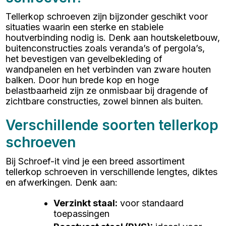
Tellerkop schroeven zijn bijzonder geschikt voor
situaties waarin een sterke en stabiele
houtverbinding nodig is. Denk aan houtskeletbouw,
buitenconstructies zoals veranda’s of pergola’s,
het bevestigen van gevelbekleding of
wandpanelen en het verbinden van zware houten
balken. Door hun brede kop en hoge
belastbaarheid zijn ze onmisbaar bij dragende of
zichtbare constructies, zowel binnen als buiten.
Verschillende soorten tellerkop
schroeven
Bij Schroef-it vind je een breed assortiment
tellerkop schroeven in verschillende lengtes, diktes
en afwerkingen. Denk aan:
Verzinkt staal
:
voor standaard
toepassingen