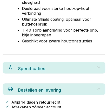
stevigheid
Deeldraad voor sterke hout-op-hout
verbinding
Ultimate Shield coating: optimaal voor
buitengebruik
T-40 Torx-aandrijving voor perfecte grip,
bitje inbegrepen
Geschikt voor zware houtconstructies
Specificaties
Bestellen en levering
Altijd 14 dagen retourrecht
Afrekenen zónder account