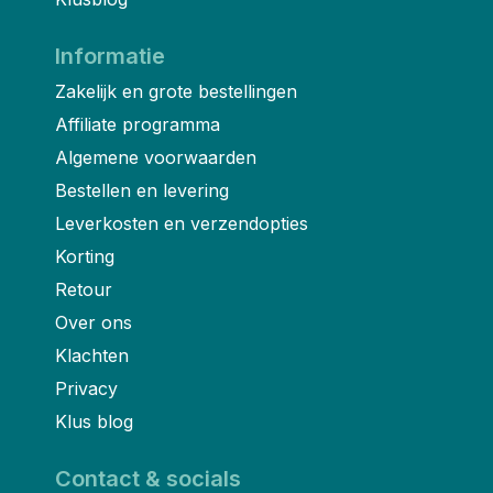
Informatie
Zakelijk en grote bestellingen
Affiliate programma
Algemene voorwaarden
Bestellen en levering
Leverkosten en verzendopties
Korting
Retour
Over ons
Klachten
Privacy
Klus blog
Contact & socials