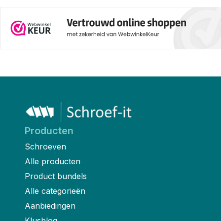
Producten
Schroeven
Alle producten
Product bundels
Alle categorieën
Aanbiedingen
Klusblog