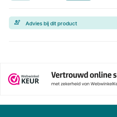
Advies bij dit product