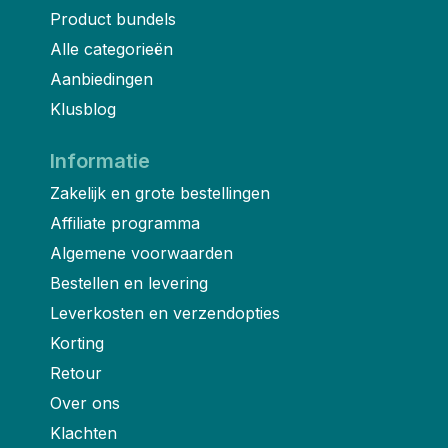
Product bundels
Alle categorieën
Aanbiedingen
Klusblog
Informatie
Zakelijk en grote bestellingen
Affiliate programma
Algemene voorwaarden
Bestellen en levering
Leverkosten en verzendopties
Korting
Retour
Over ons
Klachten