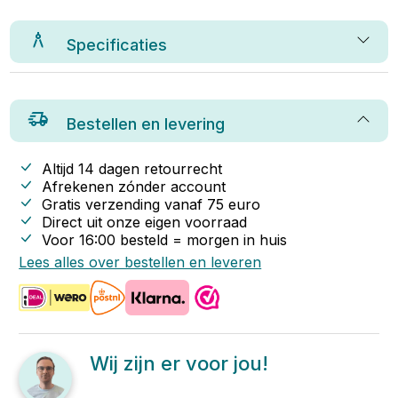
Specificaties
Bestellen en levering
Altijd 14 dagen retourrecht
Afrekenen zónder account
Gratis verzending vanaf
75
euro
Direct uit onze eigen voorraad
Voor 16:00 besteld = morgen in huis
Lees alles over bestellen en leveren
Wij zijn er voor jou!