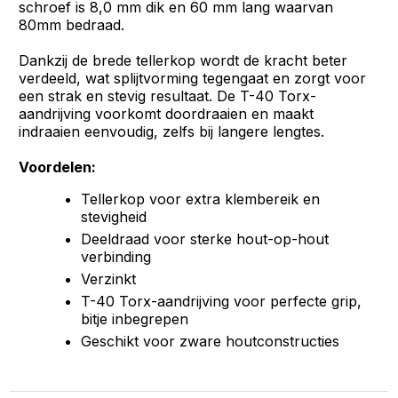
schroef is 8,0 mm dik en 60 mm lang waarvan
80mm bedraad.
Dankzij de brede tellerkop wordt de kracht beter
verdeeld, wat splijtvorming tegengaat en zorgt voor
een strak en stevig resultaat. De T-40 Torx-
aandrijving voorkomt doordraaien en maakt
indraaien eenvoudig, zelfs bij langere lengtes.
Voordelen:
Tellerkop voor extra klembereik en
stevigheid
Deeldraad voor sterke hout-op-hout
verbinding
Verzinkt
T-40 Torx-aandrijving voor perfecte grip,
bitje inbegrepen
Geschikt voor zware houtconstructies