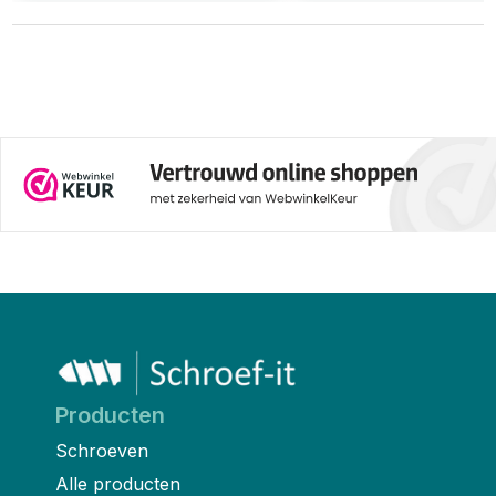
Producten
Schroeven
Alle producten