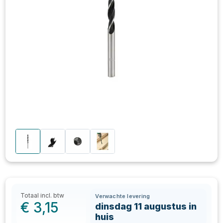
Totaal incl. btw
Verwachte levering
€
3,15
dinsdag 11 augustus in
huis