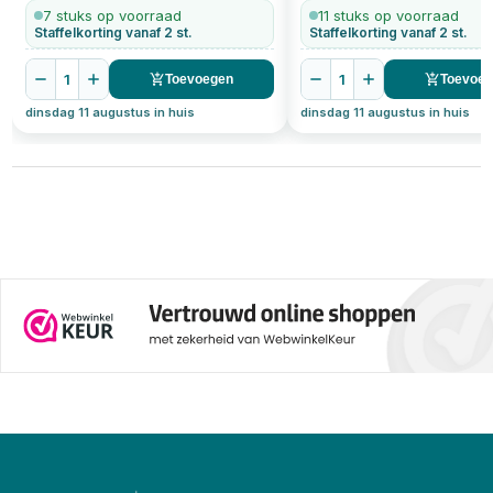
7 stuks op voorraad
11 stuks op voorraad
Staffelkorting vanaf 2 st.
Staffelkorting vanaf 2 st.
1
1
Toevoegen
Toevoe
dinsdag 11 augustus in huis
dinsdag 11 augustus in huis