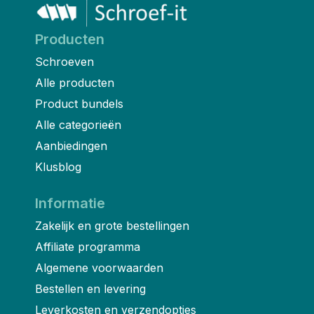
Producten
Schroeven
Alle producten
Product bundels
Alle categorieën
Aanbiedingen
Klusblog
Informatie
Zakelijk en grote bestellingen
Affiliate programma
Algemene voorwaarden
Bestellen en levering
Leverkosten en verzendopties