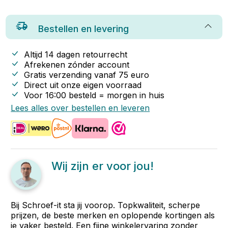
Bestellen en levering
Altijd 14 dagen retourrecht
Afrekenen zónder account
Gratis verzending vanaf
75
euro
Direct uit onze eigen voorraad
Voor 16:00 besteld = morgen in huis
Lees alles over bestellen en leveren
Wij zijn er voor jou!
Bij Schroef-it sta jij voorop. Topkwaliteit, scherpe
prijzen, de beste merken en oplopende kortingen als
je vaker besteld. Een fijne winkelervaring zonder