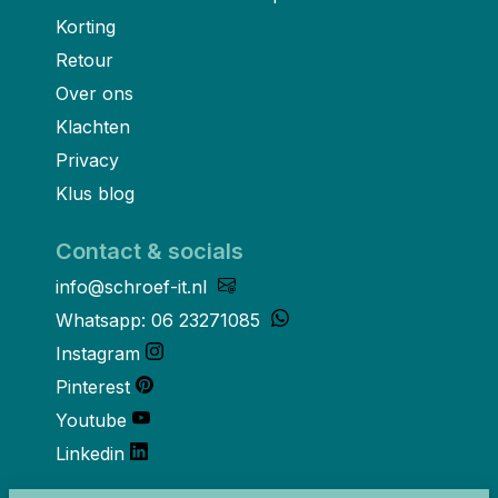
Korting
Retour
Over ons
Klachten
Privacy
Klus blog
Contact & socials
info@schroef-it.nl
Whatsapp: 06 23271085
Instagram
Pinterest
Youtube
Linkedin