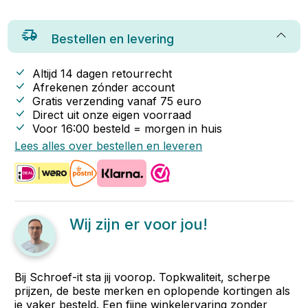
Bestellen en levering
Altijd 14 dagen retourrecht
Afrekenen zónder account
Gratis verzending vanaf
75
euro
Direct uit onze eigen voorraad
Voor 16:00 besteld = morgen in huis
Lees alles over bestellen en leveren
Wij zijn er voor jou!
Bij Schroef-it sta jij voorop. Topkwaliteit, scherpe
prijzen, de beste merken en oplopende kortingen als
je vaker besteld. Een fijne winkelervaring zonder