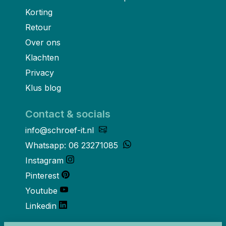
Korting
Retour
Over ons
Klachten
Privacy
Klus blog
Contact & socials
info@schroef-it.nl
Whatsapp: 06 23271085
Instagram
Pinterest
Youtube
Linkedin