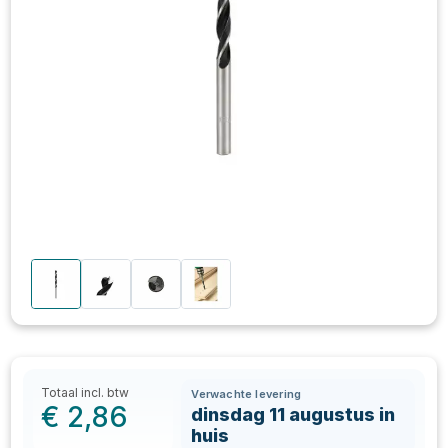
Totaal incl. btw
Verwachte levering
€
2,86
dinsdag 11 augustus in
huis