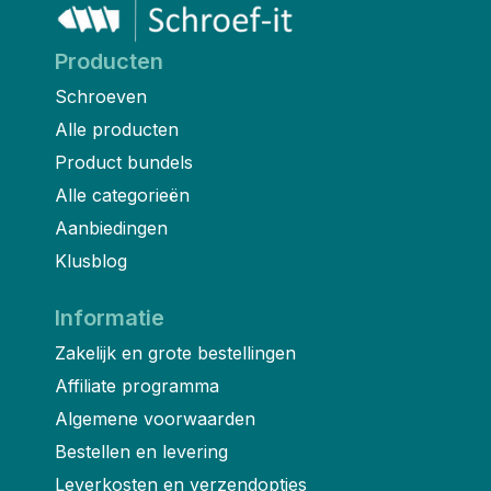
Producten
Schroeven
Alle producten
Product bundels
Alle categorieën
Aanbiedingen
Klusblog
Informatie
Zakelijk en grote bestellingen
Affiliate programma
Algemene voorwaarden
Bestellen en levering
Leverkosten en verzendopties