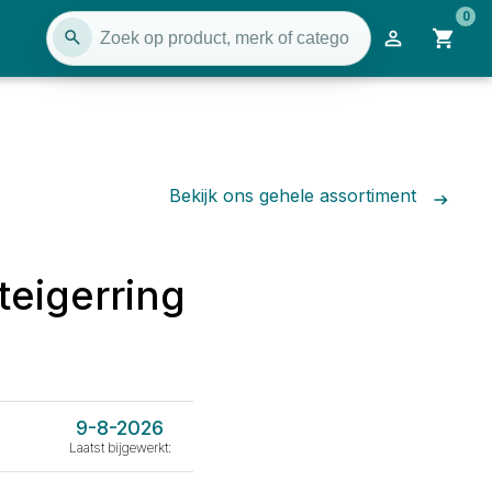
0
Bekijk ons gehele assortiment
teigerring
9-8-2026
Laatst bijgewerkt: