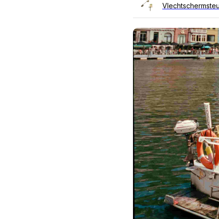
Vlechtschermste