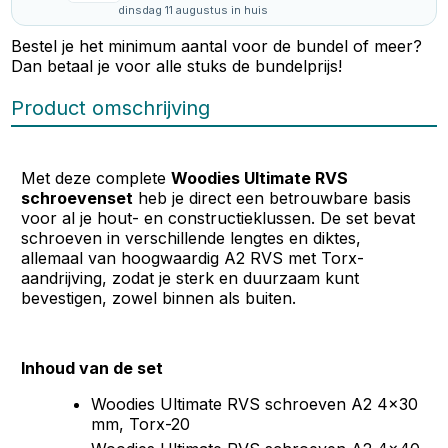
dinsdag 11 augustus in huis
Bestel je het minimum aantal voor de bundel of meer?
Dan betaal je voor alle stuks de bundelprijs!
Product omschrijving
Met deze complete
Woodies Ultimate RVS
schroevenset
heb je direct een betrouwbare basis
voor al je hout- en constructieklussen. De set bevat
schroeven in verschillende lengtes en diktes,
allemaal van hoogwaardig A2 RVS met Torx-
aandrijving, zodat je sterk en duurzaam kunt
bevestigen, zowel binnen als buiten.
Inhoud van de set
Woodies Ultimate RVS schroeven A2 4x30
mm, Torx-20