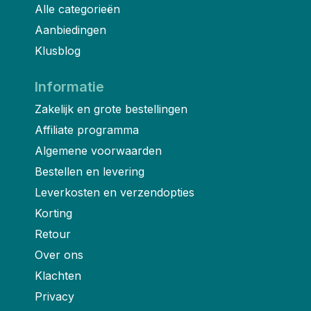
Alle categorieën
Aanbiedingen
Klusblog
Informatie
Zakelijk en grote bestellingen
Affiliate programma
Algemene voorwaarden
Bestellen en levering
Leverkosten en verzendopties
Korting
Retour
Over ons
Klachten
Privacy