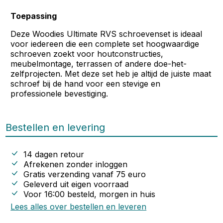
Toepassing
Deze
Woodies Ultimate RVS schroevenset
is ideaal
voor iedereen die een complete set hoogwaardige
schroeven zoekt voor houtconstructies,
meubelmontage, terrassen of andere doe-het-
zelfprojecten. Met deze set heb je altijd de juiste maat
schroef bij de hand voor een stevige en
professionele bevestiging.
Bestellen en levering
14 dagen retour
Afrekenen zonder inloggen
Gratis verzending vanaf
75
euro
Geleverd uit eigen voorraad
Voor 16:00 besteld, morgen in huis
Lees alles over bestellen en leveren