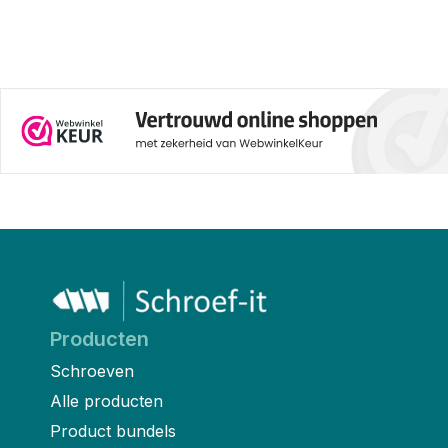
Producten
Schroeven
Alle producten
Product bundels