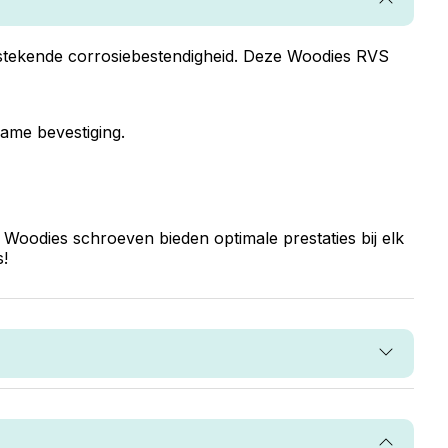
itstekende corrosiebestendigheid. Deze Woodies RVS
ame bevestiging.
 Woodies schroeven bieden optimale prestaties bij elk
!