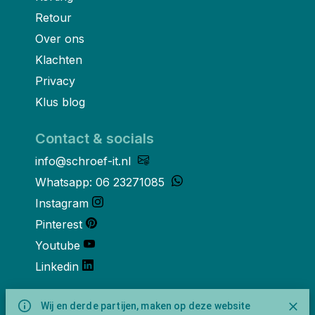
Retour
Over ons
Klachten
Privacy
Klus blog
Contact & socials
info@schroef-it.nl
Whatsapp: 06 23271085
Instagram
Pinterest
Youtube
Linkedin
Over ons
Wij en derde partijen, maken op deze website