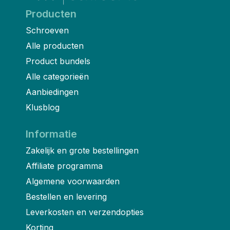
Producten
Schroeven
Alle producten
Product bundels
Alle categorieën
Aanbiedingen
Klusblog
Informatie
Zakelijk en grote bestellingen
Affiliate programma
Algemene voorwaarden
Bestellen en levering
Leverkosten en verzendopties
Korting