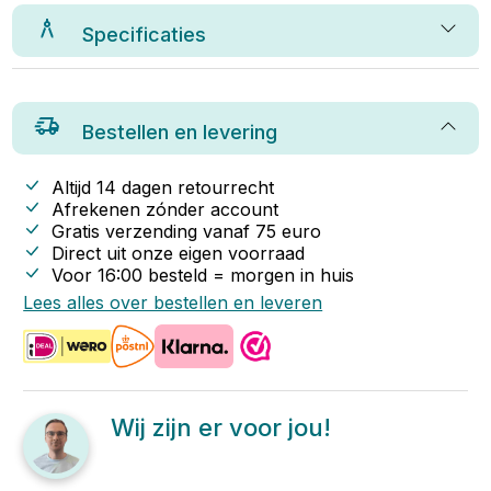
Specificaties
Bestellen en levering
Altijd 14 dagen retourrecht
Afrekenen zónder account
Gratis verzending vanaf
75
euro
Direct uit onze eigen voorraad
Voor 16:00 besteld = morgen in huis
Lees alles over bestellen en leveren
Wij zijn er voor jou!