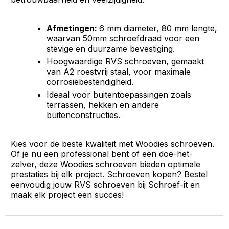
Afmetingen:
6 mm diameter, 80 mm lengte,
waarvan 50mm schroefdraad voor een
stevige en duurzame bevestiging.
Hoogwaardige RVS schroeven, gemaakt
van A2 roestvrij staal, voor maximale
corrosiebestendigheid.
Ideaal voor buitentoepassingen zoals
terrassen, hekken en andere
buitenconstructies.
Kies voor de beste kwaliteit met Woodies schroeven.
Of je nu een professional bent of een doe-het-
zelver, deze Woodies schroeven bieden optimale
prestaties bij elk project. Schroeven kopen? Bestel
eenvoudig jouw RVS schroeven bij Schroef-it en
maak elk project een succes!