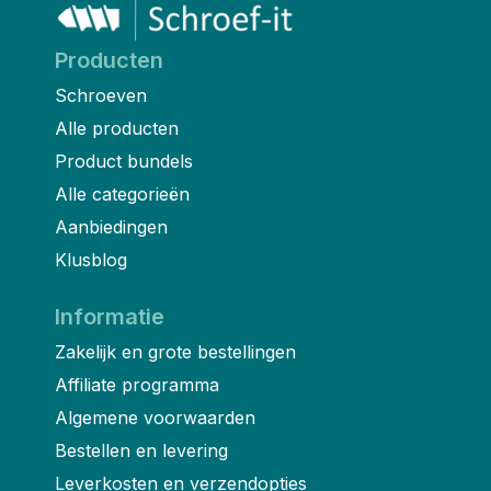
Producten
Schroeven
Alle producten
Product bundels
Alle categorieën
Aanbiedingen
Klusblog
Informatie
Zakelijk en grote bestellingen
Affiliate programma
Algemene voorwaarden
Bestellen en levering
Leverkosten en verzendopties