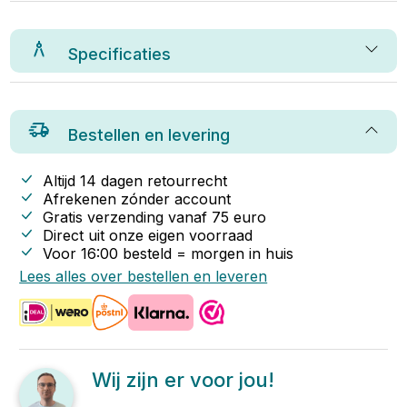
Specificaties
Bestellen en levering
Altijd 14 dagen retourrecht
Afrekenen zónder account
Gratis verzending vanaf
75
euro
Direct uit onze eigen voorraad
Voor 16:00 besteld = morgen in huis
Lees alles over bestellen en leveren
Wij zijn er voor jou!