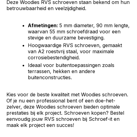
Deze Woodies RVS schroeven staan bekend om hun
betrouwbaarheid en veelzijdigheid.
Afmetingen:
5 mm diameter, 90 mm lengte,
waarvan 55 mm schroefdraad voor een
stevige en duurzame bevestiging.
Hoogwaardige RVS schroeven, gemaakt
van A2 roestvrij staal, voor maximale
corrosiebestendigheid.
Ideaal voor buitentoepassingen zoals
terrassen, hekken en andere
buitenconstructies.
Kies voor de beste kwaliteit met Woodies schroeven.
Of je nu een professional bent of een doe-het-
zelver, deze Woodies schroeven bieden optimale
prestaties bij elk project. Schroeven kopen? Bestel
eenvoudig jouw RVS schroeven bij Schroef-it en
maak elk project een succes!