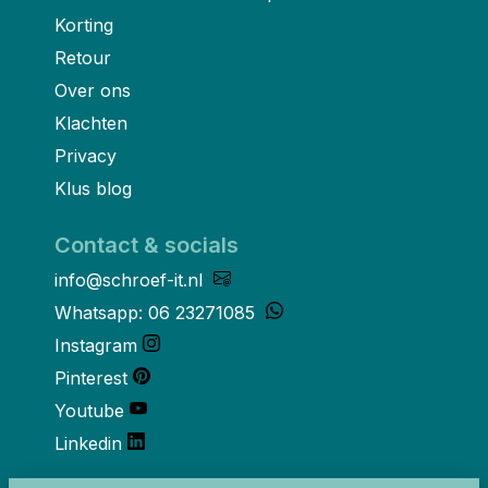
Korting
Retour
Over ons
Klachten
Privacy
Klus blog
Contact & socials
info@schroef-it.nl
Whatsapp: 06 23271085
Instagram
Pinterest
Youtube
Linkedin