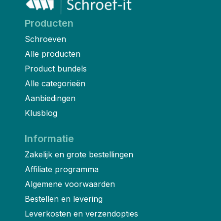
Producten
Schroeven
Alle producten
Product bundels
Alle categorieën
Aanbiedingen
Klusblog
Informatie
Zakelijk en grote bestellingen
Affiliate programma
Algemene voorwaarden
Bestellen en levering
Leverkosten en verzendopties