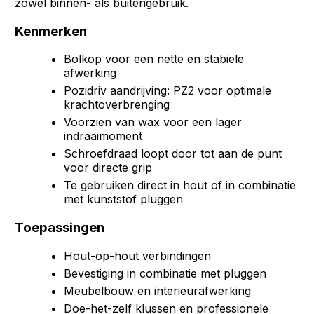
zowel binnen- als buitengebruik.
Kenmerken
Bolkop voor een nette en stabiele
afwerking
Pozidriv aandrijving: PZ2 voor optimale
krachtoverbrenging
Voorzien van wax voor een lager
indraaimoment
Schroefdraad loopt door tot aan de punt
voor directe grip
Te gebruiken direct in hout of in combinatie
met kunststof pluggen
Toepassingen
Hout-op-hout verbindingen
Bevestiging in combinatie met pluggen
Meubelbouw en interieurafwerking
Doe-het-zelf klussen en professionele