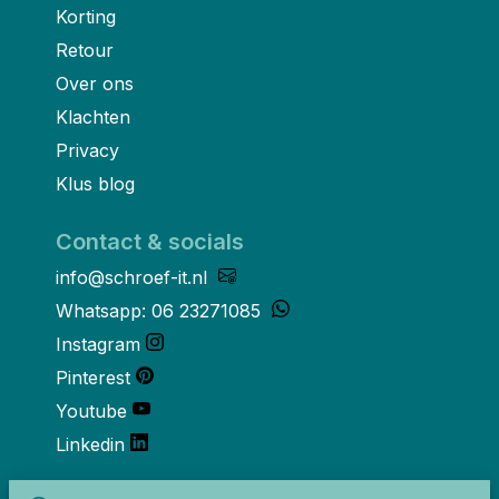
Korting
Retour
Over ons
Klachten
Privacy
Klus blog
Contact & socials
info@schroef-it.nl
Whatsapp: 06 23271085
Instagram
Pinterest
Youtube
Linkedin