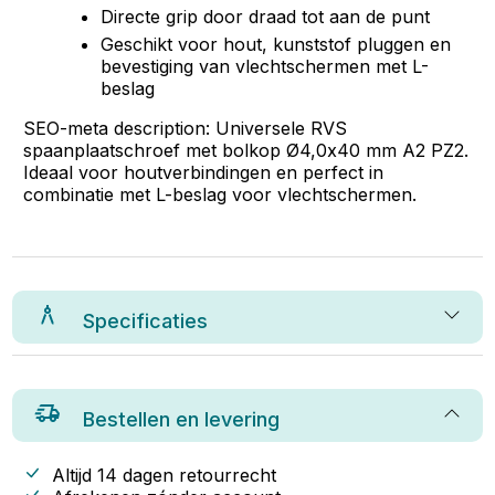
Directe grip door draad tot aan de punt
Geschikt voor hout, kunststof pluggen en
bevestiging van vlechtschermen met L-
beslag
SEO-meta description: Universele RVS
spaanplaatschroef met bolkop Ø4,0x40 mm A2 PZ2.
Ideaal voor houtverbindingen en perfect in
combinatie met L-beslag voor vlechtschermen.
Specificaties
Bestellen en levering
Altijd 14 dagen retourrecht