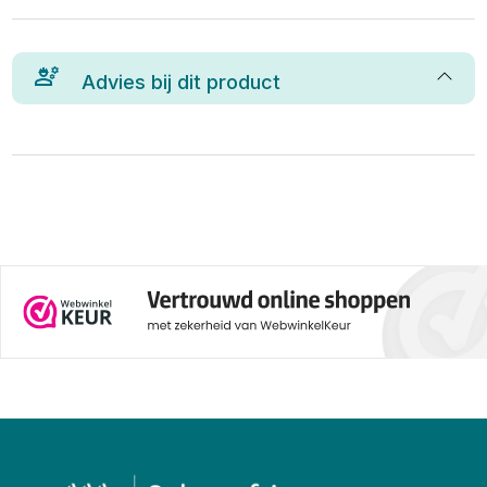
Advies bij dit product