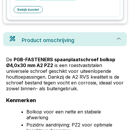
Bekijk bundel
Product omschrijving
De
PGB-FASTENERS spaanplaatschroef bolkop
Ø4,0x30 mm A2 PZ2
is een roestvaststalen
universele schroef geschikt voor uiteenlopende
houttoepassingen. Dankzij de A2 RVS kwaliteit is de
schroef bestand tegen vocht en corrosie, ideaal voor
zowel binnen- als buitengebruik.
Kenmerken
Bolkop voor een nette en stabiele
afwerking
Pozidriv aandrijving: PZ2 voor optimale