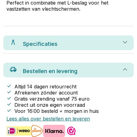
Perfect in combinatie met L-beslag voor het
vastzetten van vlechtschermen.
Specificaties
Bestellen en levering
Altijd 14 dagen retourrecht
Afrekenen zónder account
Gratis verzending vanaf
75
euro
Direct uit onze eigen voorraad
Voor 16:00 besteld = morgen in huis
Lees alles over bestellen en leveren