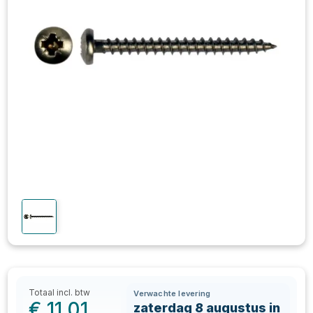
Totaal incl. btw
Verwachte levering
€
11,01
zaterdag 8 augustus in