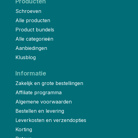
Producten
Schroeven
Alle producten
Product bundels
Alle categorieën
Aanbiedingen
Klusblog
Informatie
Zakelijk en grote bestellingen
Affiliate programma
Algemene voorwaarden
Bestellen en levering
Leverkosten en verzendopties
Korting