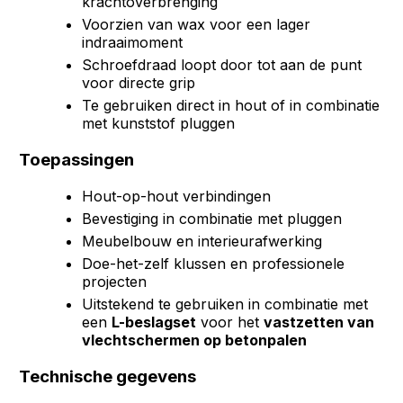
krachtoverbrenging
Voorzien van wax voor een lager
indraaimoment
Schroefdraad loopt door tot aan de punt
voor directe grip
Te gebruiken direct in hout of in combinatie
met kunststof pluggen
Toepassingen
Hout-op-hout verbindingen
Bevestiging in combinatie met pluggen
Meubelbouw en interieurafwerking
Doe-het-zelf klussen en professionele
projecten
Uitstekend te gebruiken in combinatie met
een
L-beslagset
voor het
vastzetten van
vlechtschermen op betonpalen
Technische gegevens