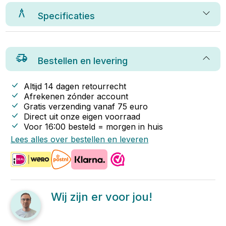
Specificaties
Bestellen en levering
Altijd 14 dagen retourrecht
Afrekenen zónder account
Gratis verzending vanaf
75
euro
Direct uit onze eigen voorraad
Voor 16:00 besteld = morgen in huis
Lees alles over bestellen en leveren
Wij zijn er voor jou!