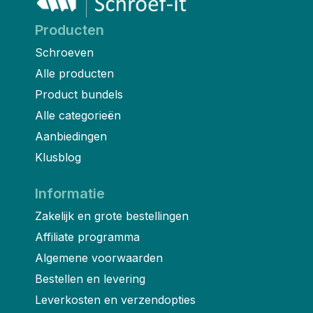
Producten
Schroeven
Alle producten
Product bundels
Alle categorieën
Aanbiedingen
Klusblog
Informatie
Zakelijk en grote bestellingen
Affiliate programma
Algemene voorwaarden
Bestellen en levering
Leverkosten en verzendopties