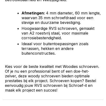
Afmetingen:
4 mm diameter, 60 mm lengte,
waarvan 35 mm schroefdraad voor een
stevige en duurzame bevestiging.
Hoogwaardige RVS schroeven, gemaakt
van A2 roestvrij staal, voor maximale
corrosiebestendigheid.
Ideaal voor buitentoepassingen zoals
terrassen, hekken en andere
buitenconstructies.
Kies voor de beste kwaliteit met Woodies schroeven.
Of je nu een professional bent of een doe-het-
zelver, deze woody schroeven bieden optimale
prestaties bij elk project. Schroeven kopen? Bestel
eenvoudig jouw RVS schroeven bij Schroef-it en
maak elk project een succes!