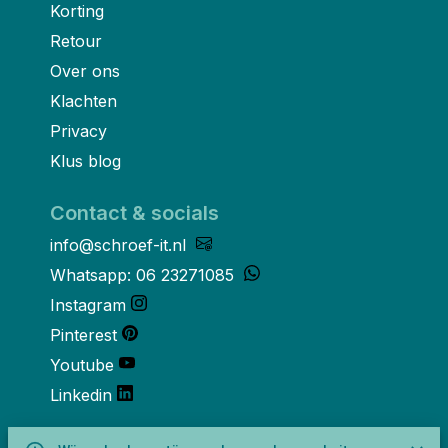
Korting
Retour
Over ons
Klachten
Privacy
Klus blog
Contact & socials
info@schroef-it.nl
Whatsapp: 06 23271085
Instagram
Pinterest
Youtube
Linkedin
Over ons