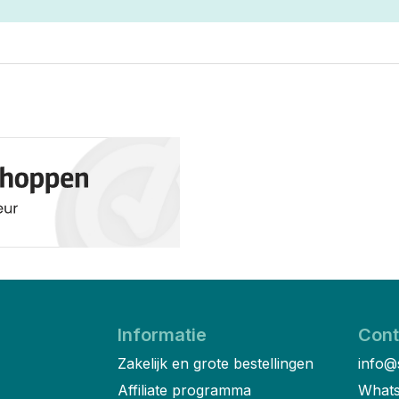
Informatie
Cont
Zakelijk en grote bestellingen
info@
Affiliate programma
Whats