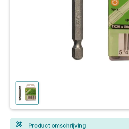
Product omschrijving