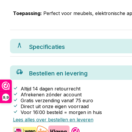
Toepassing:
Perfect voor meubels, elektronische app
Specificaties
Bestellen en levering
Altijd 14 dagen retourrecht
Afrekenen zónder account
9,9
Gratis verzending vanaf
75
euro
Direct uit onze eigen voorraad
Voor 16:00 besteld = morgen in huis
Lees alles over bestellen en leveren