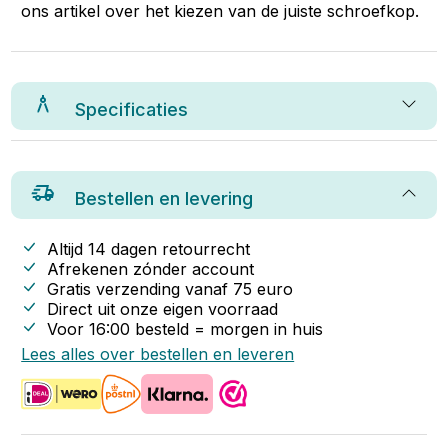
ons artikel over het kiezen van de juiste schroefkop.
Specificaties
Bestellen en levering
Altijd 14 dagen retourrecht
Afrekenen zónder account
Gratis verzending vanaf
75
euro
Direct uit onze eigen voorraad
Voor 16:00 besteld = morgen in huis
Lees alles over bestellen en leveren