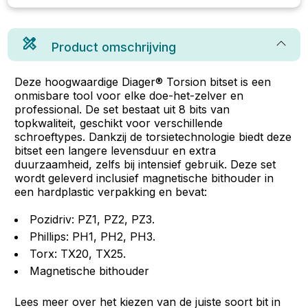
Product omschrijving
Deze hoogwaardige Diager® Torsion bitset is een
onmisbare tool voor elke doe-het-zelver en
professional. De set bestaat uit 8 bits van
topkwaliteit, geschikt voor verschillende
schroeftypes. Dankzij de torsietechnologie biedt deze
bitset een langere levensduur en extra
duurzaamheid, zelfs bij intensief gebruik. Deze set
wordt geleverd inclusief magnetische bithouder in
een hardplastic verpakking en bevat:
Pozidriv: PZ1, PZ2, PZ3.
Phillips: PH1, PH2, PH3.
Torx: TX20, TX25.
Magnetische bithouder
Lees meer over het kiezen van de juiste soort bit in