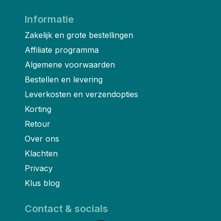
Informatie
Zakelijk en grote bestellingen
Affiliate programma
Algemene voorwaarden
Bestellen en levering
Leverkosten en verzendopties
Korting
Retour
Over ons
Klachten
Privacy
Klus blog
Contact & socials