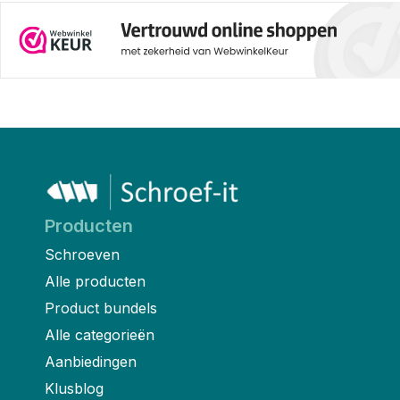
Producten
Schroeven
Alle producten
Product bundels
Alle categorieën
Aanbiedingen
Klusblog