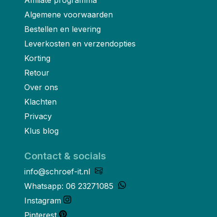
Algemene voorwaarden
Bestellen en levering
Leverkosten en verzendopties
Korting
Retour
Over ons
Klachten
Privacy
Klus blog
Contact & socials
info@schroef-it.nl
Whatsapp: 06 23271085
Instagram
Pinterest