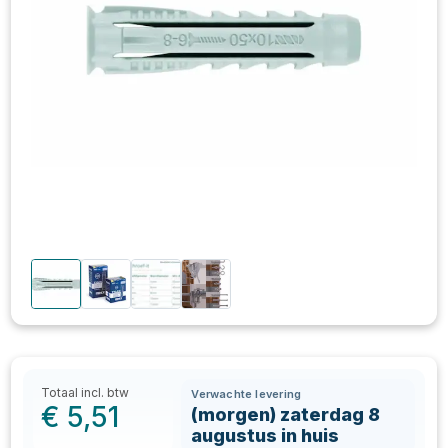
Totaal incl. btw
Verwachte levering
€
5,51
(morgen) zaterdag 8
augustus in huis