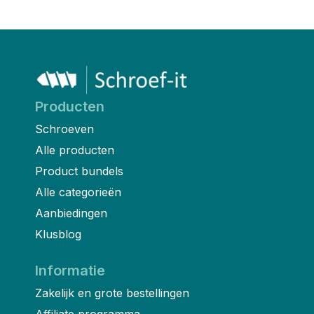
Producten
Schroeven
Alle producten
Product bundels
Alle categorieën
Aanbiedingen
Klusblog
Informatie
Zakelijk en grote bestellingen
Affiliate programma