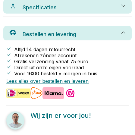
Specificaties
Bestellen en levering
Altijd 14 dagen retourrecht
Afrekenen zónder account
Gratis verzending vanaf
75
euro
Direct uit onze eigen voorraad
Voor 16:00 besteld = morgen in huis
Lees alles over bestellen en leveren
Wij zijn er voor jou!