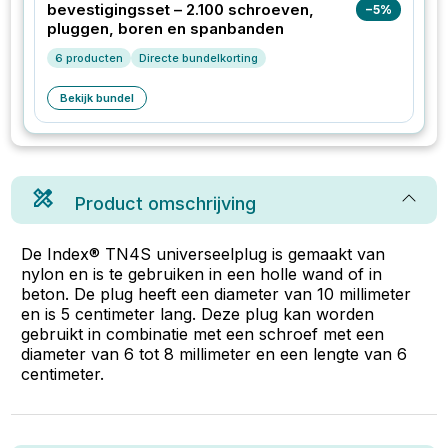
bevestigingsset – 2.100 schroeven,
−
5
%
pluggen, boren en spanbanden
6
producten
Directe bundelkorting
Bekijk bundel
Product omschrijving
De Index® TN4S universeelplug is gemaakt van
nylon en is te gebruiken in een holle wand of in
beton. De plug heeft een diameter van 10 millimeter
en is 5 centimeter lang. Deze plug kan worden
gebruikt in combinatie met een schroef met een
diameter van 6 tot 8 millimeter en een lengte van 6
centimeter.