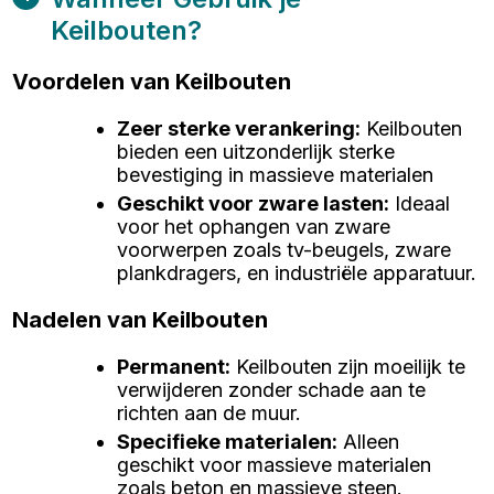
Keilbouten?
Voordelen van Keilbouten
Zeer sterke verankering
:
Keilbouten
bieden een uitzonderlijk sterke
bevestiging in massieve materialen
Geschikt voor zware lasten
:
Ideaal
voor het ophangen van zware
voorwerpen zoals tv-beugels, zware
plankdragers, en industriële apparatuur.
Nadelen van Keilbouten
Permanent
:
Keilbouten zijn moeilijk te
verwijderen zonder schade aan te
richten aan de muur.
Specifieke materialen
:
Alleen
geschikt voor massieve materialen
zoals beton en massieve steen.