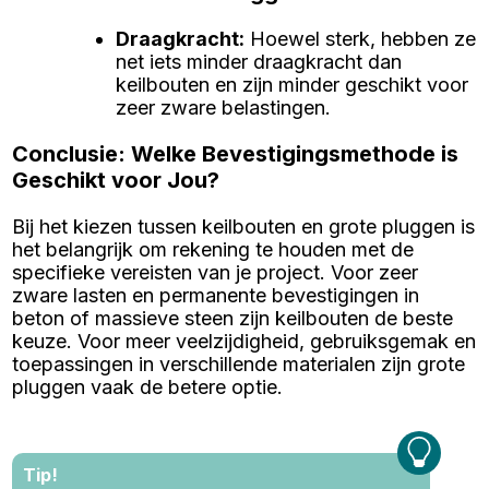
Draagkracht
:
Hoewel sterk, hebben ze
net iets minder draagkracht dan
keilbouten en zijn minder geschikt voor
zeer zware belastingen.
Conclusie: Welke Bevestigingsmethode is
Geschikt voor Jou?
Bij het kiezen tussen keilbouten en grote pluggen is
het belangrijk om rekening te houden met de
specifieke vereisten van je project. Voor zeer
zware lasten en permanente bevestigingen in
beton of massieve steen zijn keilbouten de beste
keuze. Voor meer veelzijdigheid, gebruiksgemak en
toepassingen in verschillende materialen zijn grote
pluggen vaak de betere optie.
Tip!