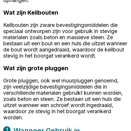
ophangen.
Wat zijn Keilbouten
Keilbouten zijn zware bevestigingsmiddelen die
speciaal ontworpen zijn voor gebruik in stevige
materialen zoals beton en massieve steen. Ze
bestaan uit een bout en een huls die uitzet wanneer
de bout wordt aangedraaid, waardoor de keilbout
stevig in het boorgat verankerd wordt.
Wat zijn grote pluggen
Grote pluggen, ook wel muurpluggen genoemd,
zijn veelzijdige bevestigingsmiddelen die in
verschillende materialen gebruikt kunnen worden,
zoals beton en steen. Ze bestaan uit een huls die
uitzet wanneer een schroef wordt ingedraaid,
waardoor ze stevig in het boorgat verankerd
worden.
Wanneer Gebruik je
1