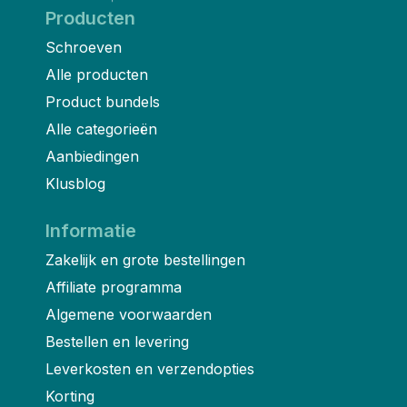
Producten
Schroeven
Alle producten
Product bundels
Alle categorieën
Aanbiedingen
Klusblog
Informatie
Zakelijk en grote bestellingen
Affiliate programma
Algemene voorwaarden
Bestellen en levering
Leverkosten en verzendopties
Korting