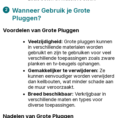
Wanneer Gebruik je Grote
2
Pluggen?
Voordelen van Grote Pluggen
Veelzijdigheid
:
Grote pluggen kunnen
in verschillende materialen worden
gebruikt en zijn te gebruiken voor veel
verschillende toepassingen zoals zware
planken en tv-beugels ophangen.
Gemakkelijker te verwijderen
:
Ze
kunnen eenvoudiger worden verwijderd
dan keilbouten, wat minder schade aan
de muur veroorzaakt.
Breed beschikbaar
:
Verkrijgbaar in
verschillende maten en types voor
diverse toepassingen.
Nadelen van Grote Pluggen