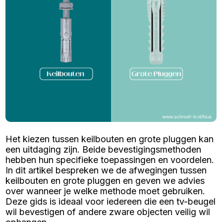
Het kiezen tussen keilbouten en grote pluggen kan
een uitdaging zijn. Beide bevestigingsmethoden
hebben hun specifieke toepassingen en voordelen.
In dit artikel bespreken we de afwegingen tussen
keilbouten en grote pluggen en geven we advies
over wanneer je welke methode moet gebruiken.
Deze gids is ideaal voor iedereen die een tv-beugel
wil bevestigen of andere zware objecten veilig wil