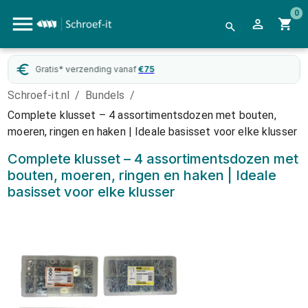
0
Gratis* verzending vanaf
€
75
Schroef-it.nl
/
Bundels
/
Complete klusset – 4 assortimentsdozen met bouten,
moeren, ringen en haken | Ideale basisset voor elke klusser
Complete klusset – 4 assortimentsdozen met
bouten, moeren, ringen en haken | Ideale
basisset voor elke klusser