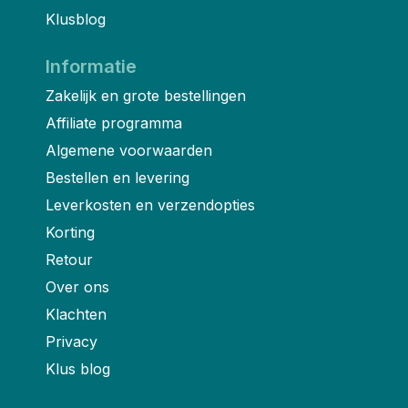
Klusblog
Informatie
Zakelijk en grote bestellingen
Affiliate programma
Algemene voorwaarden
Bestellen en levering
Leverkosten en verzendopties
Korting
Retour
Over ons
Klachten
Privacy
Klus blog