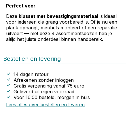
Perfect voor
Deze
klusset met bevestigingsmateriaal
is ideaal
voor iedereen die graag voorbereid is. Of je nu een
plank ophangt, meubels monteert of een reparatie
uitvoert — met deze 4 assortimentsdozen heb je
altijd het juiste onderdeel binnen handbereik.
Bestellen en levering
14 dagen retour
Afrekenen zonder inloggen
Gratis verzending vanaf
75
euro
Geleverd uit eigen voorraad
Voor 16:00 besteld, morgen in huis
Lees alles over bestellen en leveren