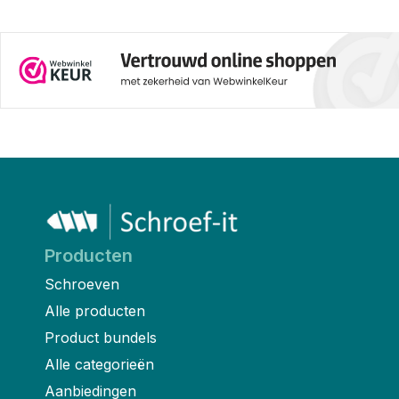
Producten
Schroeven
Alle producten
Product bundels
Alle categorieën
Aanbiedingen