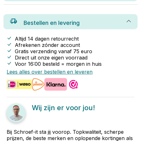
Bestellen en levering
Altijd 14 dagen retourrecht
Afrekenen zónder account
Gratis verzending vanaf
75
euro
Direct uit onze eigen voorraad
Voor 16:00 besteld = morgen in huis
Lees alles over bestellen en leveren
Wij zijn er voor jou!
Bij Schroef-it sta jij voorop. Topkwaliteit, scherpe
prijzen, de beste merken en oplopende kortingen als