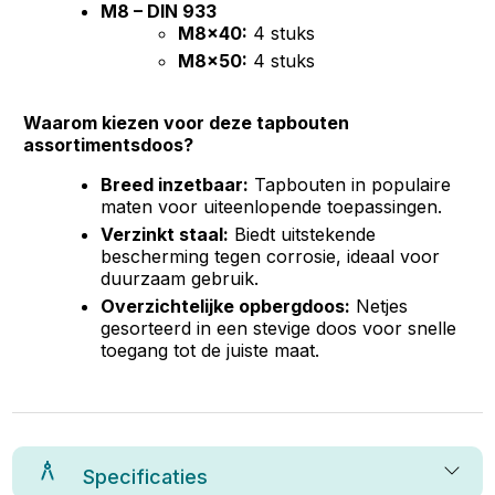
M8 – DIN 933
M8x40:
4 stuks
M8x50:
4 stuks
Waarom kiezen voor deze tapbouten
assortimentsdoos?
Breed inzetbaar:
Tapbouten in populaire
maten voor uiteenlopende toepassingen.
Verzinkt staal:
Biedt uitstekende
bescherming tegen corrosie, ideaal voor
duurzaam gebruik.
Overzichtelijke opbergdoos:
Netjes
gesorteerd in een stevige doos voor snelle
toegang tot de juiste maat.
Specificaties