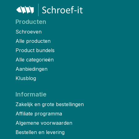
Producten
Schroeven
Alle producten
Product bundels
Alle categorieën
Aanbiedingen
Klusblog
Informatie
Zakelijk en grote bestellingen
Affiliate programma
Algemene voorwaarden
Bestellen en levering