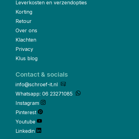
Leverkosten en verzendopties
Korting
Retour
Over ons
Klachten
Privacy
Klus blog
Contact & socials
info@schroef-it.nl
Whatsapp: 06 23271085
Instagram
Pinterest
Youtube
Linkedin