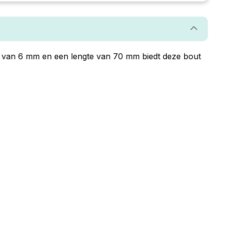
 van 6 mm en een lengte van 70 mm biedt deze bout