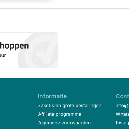
Informatie
Cont
Zakelijk en grote bestellingen
info@
Affiliate programma
Whats
Algemene voorwaarden
Insta