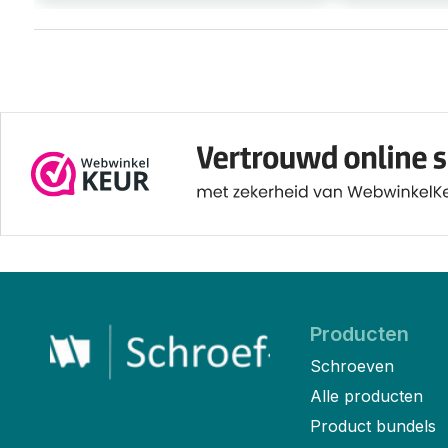
Producten
Schroeven
Alle producten
Product bundels