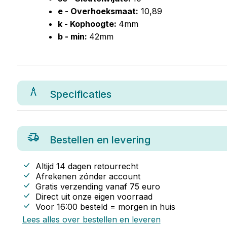
e - Overhoeksmaat:
10,89
k - Kophoogte:
4mm
b - min:
42mm
Specificaties
Bestellen en levering
Altijd 14 dagen retourrecht
Afrekenen zónder account
Gratis verzending vanaf
75
euro
Direct uit onze eigen voorraad
Voor 16:00 besteld = morgen in huis
Lees alles over bestellen en leveren