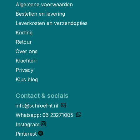
Algemene voorwaarden
Bestellen en levering
Leverkosten en verzendopties
Korting
Retour
Over ons
Klachten
Privacy
Klus blog
Contact & socials
info@schroef-it.nl
Whatsapp: 06 23271085
Instagram
Pinterest