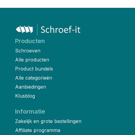
Producten
Schroeven
Alle producten
Product bundels
Alle categorieën
Aanbiedingen
Klusblog
Informatie
Zakelijk en grote bestellingen
Affiliate programma