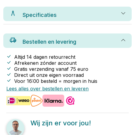
Specificaties
Bestellen en levering
Altijd 14 dagen retourrecht
Afrekenen zónder account
Gratis verzending vanaf
75
euro
Direct uit onze eigen voorraad
Voor 16:00 besteld = morgen in huis
Lees alles over bestellen en leveren
Wij zijn er voor jou!