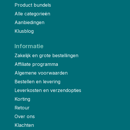
Product bundels
Alle categorieën
Aanbiedingen
Klusblog
Informatie
Zakelijk en grote bestellingen
Affiliate programma
Algemene voorwaarden
Bestellen en levering
Leverkosten en verzendopties
Korting
Retour
Over ons
Klachten