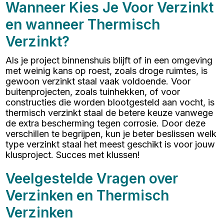
Wanneer Kies Je Voor Verzinkt
en wanneer Thermisch
Verzinkt?
Als je project binnenshuis blijft of in een omgeving
met weinig kans op roest, zoals droge ruimtes, is
gewoon verzinkt staal vaak voldoende. Voor
buitenprojecten, zoals tuinhekken, of voor
constructies die worden blootgesteld aan vocht, is
thermisch verzinkt staal de betere keuze vanwege
de extra bescherming tegen corrosie. Door deze
verschillen te begrijpen, kun je beter beslissen welk
type verzinkt staal het meest geschikt is voor jouw
klusproject. Succes met klussen!
Veelgestelde Vragen over
Verzinken en Thermisch
Verzinken