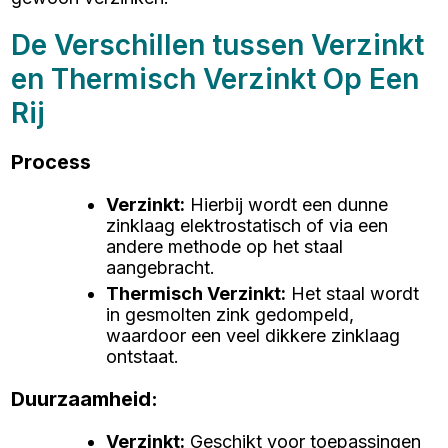
De Verschillen tussen Verzinkt
en Thermisch Verzinkt Op Een
Rij
Process
Verzinkt
:
Hierbij wordt een dunne
zinklaag elektrostatisch of via een
andere methode op het staal
aangebracht.
Thermisch Verzinkt
:
Het staal wordt
in gesmolten zink gedompeld,
waardoor een veel dikkere zinklaag
ontstaat.
Duurzaamheid:
Verzinkt
:
Geschikt voor toepassingen