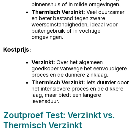
binnenshuis of in milde omgevingen.
Thermisch Verzinkt
:
Veel duurzamer
en beter bestand tegen zware
weersomstandigheden, ideaal voor
buitengebruik of in vochtige
omgevingen.
Kostprijs:
Verzinkt
:
Over het algemeen
goedkoper vanwege het eenvoudigere
proces en de dunnere zinklaag.
Thermisch Verzinkt
:
Iets duurder door
het intensievere proces en de dikkere
laag, maar biedt een langere
levensduur.
Zoutproef Test: Verzinkt vs.
Thermisch Verzinkt