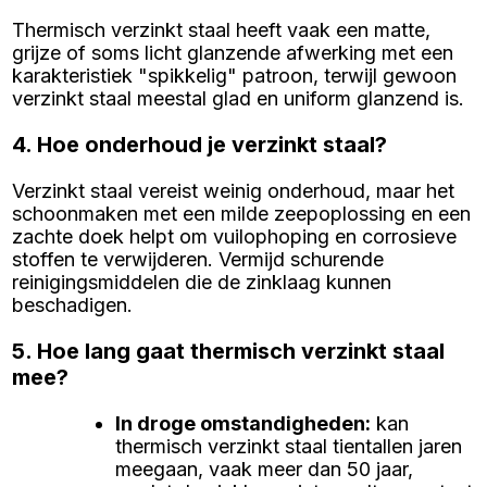
Thermisch verzinkt staal heeft vaak een matte,
grijze of soms licht glanzende afwerking met een
karakteristiek "spikkelig" patroon, terwijl gewoon
verzinkt staal meestal glad en uniform glanzend is.
4. Hoe onderhoud je verzinkt staal?
Verzinkt staal vereist weinig onderhoud, maar het
schoonmaken met een milde zeepoplossing en een
zachte doek helpt om vuilophoping en corrosieve
stoffen te verwijderen. Vermijd schurende
reinigingsmiddelen die de zinklaag kunnen
beschadigen.
5. Hoe lang gaat thermisch verzinkt staal
mee?
In droge omstandigheden
:
kan
thermisch verzinkt staal tientallen jaren
meegaan, vaak meer dan 50 jaar,