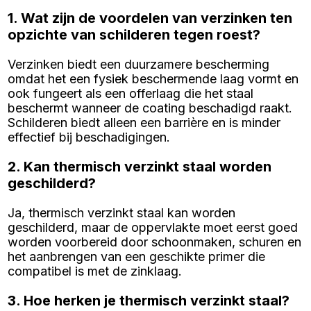
1. Wat zijn de voordelen van verzinken ten
opzichte van schilderen tegen roest?
Verzinken biedt een duurzamere bescherming
omdat het een fysiek beschermende laag vormt en
ook fungeert als een offerlaag die het staal
beschermt wanneer de coating beschadigd raakt.
Schilderen biedt alleen een barrière en is minder
effectief bij beschadigingen.
2. Kan thermisch verzinkt staal worden
geschilderd?
Ja, thermisch verzinkt staal kan worden
geschilderd, maar de oppervlakte moet eerst goed
worden voorbereid door schoonmaken, schuren en
het aanbrengen van een geschikte primer die
compatibel is met de zinklaag.
3. Hoe herken je thermisch verzinkt staal?