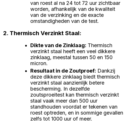
van roest al na 24 tot 72 uur zichtbaar
worden, afhankelijk van de kwaliteit
van de verzinking en de exacte
omstandigheden van de test.
2. Thermisch Verzinkt Staal:
Dikte van de Zinklaag
:
Thermisch
verzinkt staal heeft een veel dikkere
zinklaag, meestal tussen 50 en 150
micron.
Resultaat in de Zoutproef
:
Dankzij
deze dikkere zinklaag biedt thermisch
verzinkt staal aanzienlijk betere
bescherming. In dezelfde
zoutsproeitest kan thermisch verzinkt
staal vaak meer dan 500 uur
standhouden voordat er tekenen van
roest optreden, en in sommige gevallen
zelfs tot 1000 uur of meer.