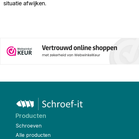
situatie afwijken.
Producten
Schroeven
Alle producten