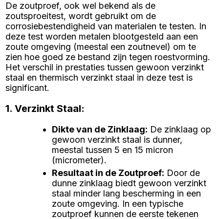
De zoutproef, ook wel bekend als de
zoutsproeitest, wordt gebruikt om de
corrosiebestendigheid van materialen te testen. In
deze test worden metalen blootgesteld aan een
zoute omgeving (meestal een zoutnevel) om te
zien hoe goed ze bestand zijn tegen roestvorming.
Het verschil in prestaties tussen gewoon verzinkt
staal en thermisch verzinkt staal in deze test is
significant.
1. Verzinkt Staal:
Dikte van de Zinklaag
:
De zinklaag op
gewoon verzinkt staal is dunner,
meestal tussen 5 en 15 micron
(micrometer).
Resultaat in de Zoutproef
:
Door de
dunne zinklaag biedt gewoon verzinkt
staal minder lang bescherming in een
zoute omgeving. In een typische
zoutproef kunnen de eerste tekenen