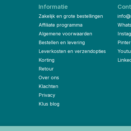
Informatie
Cont
Zakelijk en grote bestellingen
info@
Affiliate programma
Whats
Algemene voorwaarden
Insta
Bestellen en levering
Pinter
Leverkosten en verzendopties
Youtu
Korting
Linke
Retour
Over ons
Klachten
Privacy
Klus blog