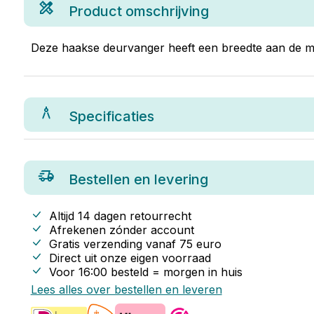
Product omschrijving
Deze haakse deurvanger heeft een breedte aan de m
Specificaties
Bestellen en levering
Altijd 14 dagen retourrecht
Afrekenen zónder account
Gratis verzending vanaf
75
euro
Direct uit onze eigen voorraad
Voor 16:00 besteld = morgen in huis
Lees alles over bestellen en leveren