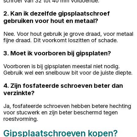
schroef van 32 tot 40 mm voldoende.
2. Kan ik dezelfde gipsplaatschroef
gebruiken voor hout en metaal?
Nee. Voor hout gebruik je grove draad, voor metaal
fijne draad. Dit voorkomt loszitten of schade.
3. Moet ik voorboren bij gipsplaten?
Voorboren is bij gipsplaten meestal niet nodig.
Gebruik wel een snelbouw bit voor de juiste diepte.
4. Zijn fosfateerde schroeven beter dan
verzinkte?
Ja, fosfateerde schroeven hebben betere hechting
voor stucwerk en zijn beter beschermd tegen
roestvorming.
Gipsplaatschroeven kopen?