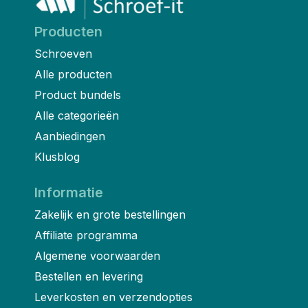
Producten
Schroeven
Alle producten
Product bundels
Alle categorieën
Aanbiedingen
Klusblog
Informatie
Zakelijk en grote bestellingen
Affiliate programma
Algemene voorwaarden
Bestellen en levering
Leverkosten en verzendopties