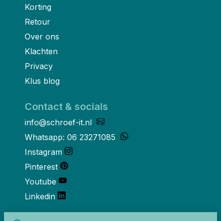
Korting
Retour
Over ons
Klachten
Privacy
Klus blog
Contact & socials
info@schroef-it.nl
Whatsapp: 06 23271085
Instagram
Pinterest
Youtube
Linkedin