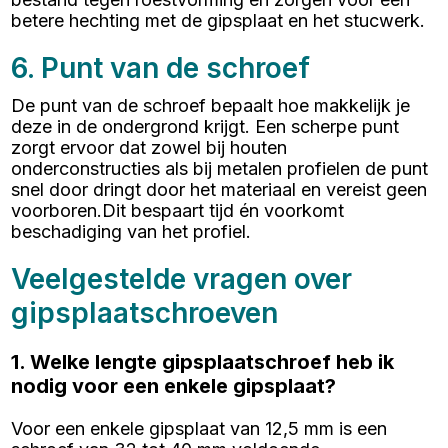
betere hechting met de gipsplaat en het stucwerk.
6. Punt van de schroef
De punt van de schroef bepaalt hoe makkelijk je
deze in de ondergrond krijgt. Een scherpe punt
zorgt ervoor dat zowel bij houten
onderconstructies als bij metalen profielen de punt
snel door dringt door het materiaal en vereist geen
voorboren.Dit bespaart tijd én voorkomt
beschadiging van het profiel.
Veelgestelde vragen over
gipsplaatschroeven
1. Welke lengte gipsplaatschroef heb ik
nodig voor een enkele gipsplaat?
Voor een enkele gipsplaat van 12,5 mm is een