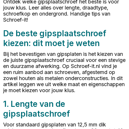
Ontdek welke gipsplaatschroef het beste is voor
jouw klus. Leer alles over lengte, draadtype,
schroefkop en ondergrond. Handige tips van
Schroef-it!
De beste gipsplaatschroef
kiezen: dit moet je weten
Bij het bevestigen van gipsplaten is het kiezen van
de juiste gipsplaatschroef cruciaal voor een stevige
en duurzame afwerking. Op Schroef-it.nl vind je
een ruim aanbod aan schroeven, afgestemd op
zowel houten als metalen onderconstructies. In dit
artikel leggen we uit welke maat en eigenschappen
je moet kiezen voor jouw klus.
1. Lengte van de
gipsplaatschroef
Voor standaard gipsplaten van 12,5 mm dik