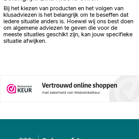
Bij het kiezen van producten en het volgen van
klusadviezen is het belangrijk om te beseffen dat
iedere situatie anders is. Hoewel wij ons best doen
om algemene adviezen te geven die voor de
meeste situaties geschikt zijn, kan jouw specifieke
situatie afwijken.