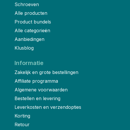
Schroeven
Alle producten
Product bundels
Alle categorieën
Aanbiedingen
Klusblog
Informatie
Zakelijk en grote bestellingen
Affiliate programma
Algemene voorwaarden
Bestellen en levering
Leverkosten en verzendopties
Korting
Retour