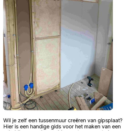
Wil je zelf een tussenmuur creëren van gipsplaat?
Hier is een handige gids voor het maken van een