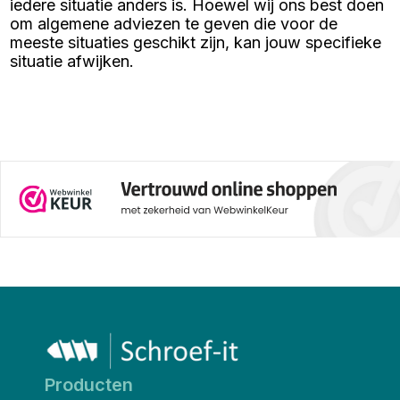
iedere situatie anders is. Hoewel wij ons best doen
om algemene adviezen te geven die voor de
meeste situaties geschikt zijn, kan jouw specifieke
situatie afwijken.
Producten