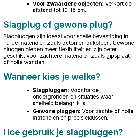
Voor zwaardere objecten
:
Verkort de
afstand tot 10-15 cm.
Slagplug of gewone plug?
Slagpluggen zijn ideaal voor snelle bevestiging in
harde materialen zoals beton en baksteen. Gewone
pluggen bieden meer flexibiliteit en zijn beter
geschikt voor zachtere materialen zoals gipsplaat
of holle wanden.
Wanneer kies je welke?
Slagpluggen
:
Voor harde
ondergronden en situaties waar
snelheid belangrijk is.
Gewone pluggen
:
Voor zachte of holle
materialen en precisieklussen.
Hoe gebruik je slagpluggen?