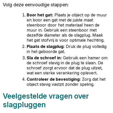
Volg deze eenvoudige stappen:
Boor het gat
:
Plaats je object op de muur
en boor een gat met de juiste maat
steenboor door het materiaal heen de
muur in. Gebruik een steenboor met
dezelfde diameter als de slagplug. Maak
het gat stofvrij is voor optimale hechting.
Plaats de slagplug
:
Druk de plug volledig
in het geboorde gat.
Sla de schroef in
:
Gebruik een hamer om
de schroef stevig in de plug te slaan. De
schroef zorgt ervoor dat de plug uitzet,
wat een sterke verankering oplevert.
Controleer de bevestiging
:
Zorg dat het
object stevig vastzit zonder speling.
Veelgestelde vragen over
slagpluggen