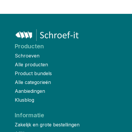
Producten
Schroeven
Alle producten
Product bundels
Alle categorieën
Aanbiedingen
Klusblog
Informatie
Zakelijk en grote bestellingen