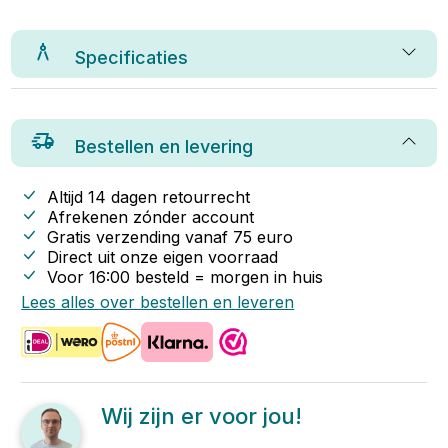
Specificaties
Bestellen en levering
Altijd 14 dagen retourrecht
Afrekenen zónder account
Gratis verzending vanaf
75
euro
Direct uit onze eigen voorraad
Voor 16:00 besteld = morgen in huis
Lees alles over bestellen en leveren
Wij zijn er voor jou!