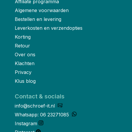
Affiliate programma
Algemene voorwaarden
Bestellen en levering
Leverkosten en verzendopties
Korting
Retour
Over ons
Klachten
Privacy
Klus blog
Contact & socials
info@schroef-it.nl
Whatsapp: 06 23271085
Instagram