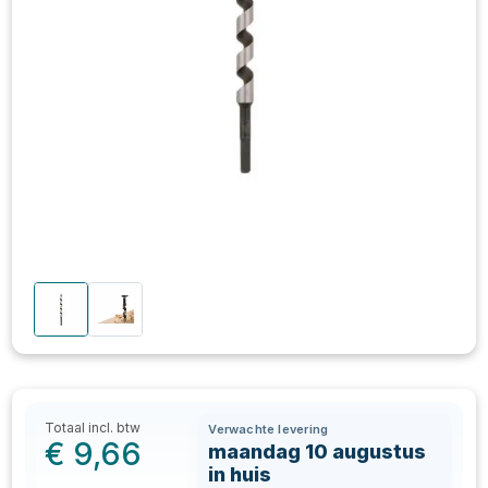
Totaal incl. btw
Verwachte levering
€
9,66
maandag 10 augustus
in huis