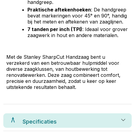
handgreep.
Praktische aftekenhoeken
: De handgreep
bevat markeringen voor 45° en 90°, handig
bij het meten en aftekenen van zaaglijnen.
7 tanden per inch (TPI)
: Ideaal voor grover
zaagwerk in hout en andere materialen.
Met de Stanley SharpCut Handzaag bent u
verzekerd van een betrouwbaar hulpmiddel voor
diverse zaagklussen, van houtbewerking tot
renovatiewerken. Deze zaag combineert comfort,
precisie en duurzaamheid, zodat u keer op keer
uitstekende resultaten behaalt.
Specificaties