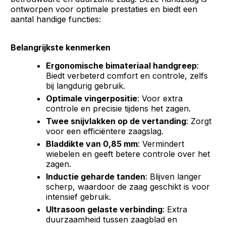
ontworpen voor optimale prestaties en biedt een
aantal handige functies:
Belangrijkste kenmerken
Ergonomische bimateriaal handgreep
:
Biedt verbeterd comfort en controle, zelfs
bij langdurig gebruik.
Optimale vingerpositie
: Voor extra
controle en precisie tijdens het zagen.
Twee snijvlakken op de vertanding
: Zorgt
voor een efficiëntere zaagslag.
Bladdikte van 0,85 mm
: Vermindert
wiebelen en geeft betere controle over het
zagen.
Inductie geharde tanden
: Blijven langer
scherp, waardoor de zaag geschikt is voor
intensief gebruik.
Ultrasoon gelaste verbinding
: Extra
duurzaamheid tussen zaagblad en