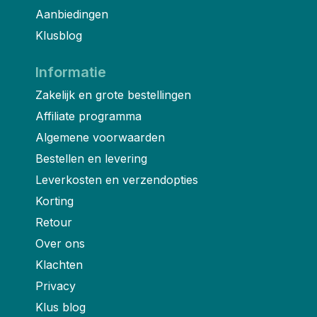
Aanbiedingen
Klusblog
Informatie
Zakelijk en grote bestellingen
Affiliate programma
Algemene voorwaarden
Bestellen en levering
Leverkosten en verzendopties
Korting
Retour
Over ons
Klachten
Privacy
Klus blog