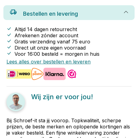
Bestellen en levering
Altijd 14 dagen retourrecht
Afrekenen zónder account
Gratis verzending vanaf
75
euro
Direct uit onze eigen voorraad
Voor 16:00 besteld = morgen in huis
Lees alles over bestellen en leveren
Wij zijn er voor jou!
Bij Schroef-it sta jij voorop. Topkwaliteit, scherpe
prijzen, de beste merken en oplopende kortingen als
je vaker besteld. Een fijne winkelervaring zonder