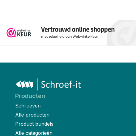
Producten
Schroeven
Alle producten
Product bundels
Alle categorieën