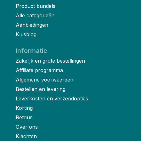
Product bundels
Alle categorieën
Aanbiedingen
Klusblog
Informatie
Zakelijk en grote bestellingen
Affiliate programma
Algemene voorwaarden
Bestellen en levering
Leverkosten en verzendopties
Korting
Retour
Over ons
Klachten