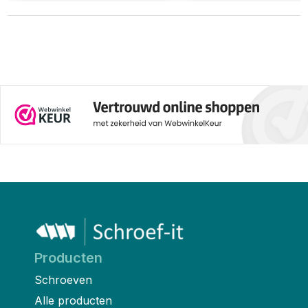
Producten
Schroeven
Alle producten