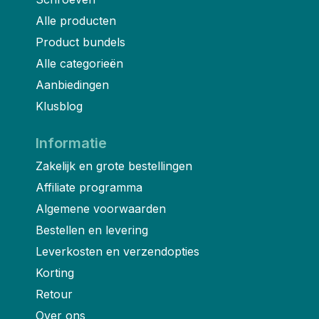
Alle producten
Product bundels
Alle categorieën
Aanbiedingen
Klusblog
Informatie
Zakelijk en grote bestellingen
Affiliate programma
Algemene voorwaarden
Bestellen en levering
Leverkosten en verzendopties
Korting
Retour
Over ons