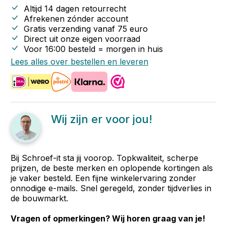
Altijd 14 dagen retourrecht
Afrekenen zónder account
Gratis verzending vanaf
75
euro
Direct uit onze eigen voorraad
Voor 16:00 besteld = morgen in huis
Lees alles over bestellen en leveren
Wij zijn er voor jou!
Bij Schroef-it sta jij voorop. Topkwaliteit, scherpe
prijzen, de beste merken en oplopende kortingen als
je vaker besteld. Een fijne winkelervaring zonder
onnodige e-mails. Snel geregeld, zonder tijdverlies in
de bouwmarkt.
Vragen of opmerkingen? Wij horen graag van je!