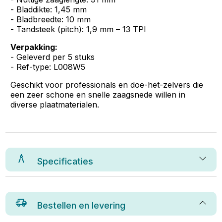
- Bladdikte: 1,45 mm
- Bladbreedte: 10 mm
- Tandsteek (pitch): 1,9 mm – 13 TPI
Verpakking:
- Geleverd per 5 stuks
- Ref-type: L008W5
Geschikt voor professionals en doe-het-zelvers die
een zeer schone en snelle zaagsnede willen in
diverse plaatmaterialen.
Specificaties
Bestellen en levering