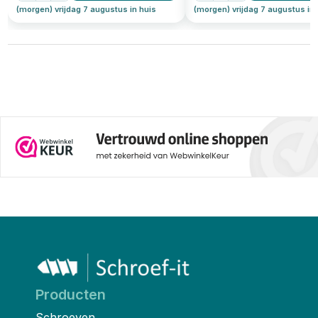
(morgen) vrijdag 7 augustus in huis
(morgen) vrijdag 7 augustus in 
Producten
Schroeven