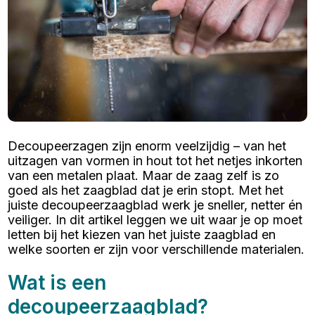
Decoupeerzagen zijn enorm veelzijdig – van het
uitzagen van vormen in hout tot het netjes inkorten
van een metalen plaat. Maar de zaag zelf is zo
goed als het zaagblad dat je erin stopt. Met het
juiste decoupeerzaagblad werk je sneller, netter én
veiliger. In dit artikel leggen we uit waar je op moet
letten bij het kiezen van het juiste zaagblad en
welke soorten er zijn voor verschillende materialen.
Wat is een
decoupeerzaagblad?