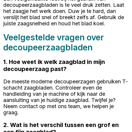
decoupeerzaagbladen is te veel druk zetten. Laat
het zaagje het werk doen. Duw je te hard, dan
verslijt het blad snel of breekt zelfs af. Gebruik de
juiste zaagsnelheid en houd het blad koel.
Veelgestelde vragen over
decoupeerzaagbladen
1. Hoe weet ik welk zaagblad in mijn
decoupeerzaag past?
De meeste moderne decoupeerzagen gebruiken T-
schacht zaagbladen. Controleer even de
handleiding van je machine of kijk naar de
aansluiting van je huidige zaagblad. Twijfel je?
Neem contact op met ons team, we helpen je
graag.
2. Wat is het verschil tussen een grof en
een fijn zaagblad?