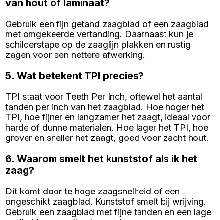
van hout of laminaat?
Gebruik een fijn getand zaagblad of een zaagblad
met omgekeerde vertanding. Daarnaast kun je
schilderstape op de zaaglijn plakken en rustig
zagen voor een nettere afwerking.
5. Wat betekent TPI precies?
TPI staat voor Teeth Per Inch, oftewel het aantal
tanden per inch van het zaagblad. Hoe hoger het
TPI, hoe fijner en langzamer het zaagt, ideaal voor
harde of dunne materialen. Hoe lager het TPI, hoe
grover en sneller het zaagt, goed voor zacht hout.
6. Waarom smelt het kunststof als ik het
zaag?
Dit komt door te hoge zaagsnelheid of een
ongeschikt zaagblad. Kunststof smelt bij wrijving.
Gebruik een zaagblad met fijne tanden en een lage