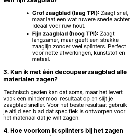
Grof zaagblad (laag TPI)
:
Zaagt snel,
maar laat een wat ruwere snede achter.
Ideaal voor ruw hout.
Fijn zaagblad (hoog TPI)
:
Zaagt
langzamer, maar geeft een strakke
zaaglijn zonder veel splinters. Perfect
voor nette afwerkingen, kunststof en
metaal.
3. Kan ik met één decoupeerzaagblad alle
materialen zagen?
Technisch gezien kan dat soms, maar het levert
vaak een minder mooi resultaat op en slijt je
zaagblad sneller. Voor het beste resultaat gebruik
je altijd een blad dat specifiek is ontworpen voor
het materiaal dat je wilt zagen.
4. Hoe voorkom ik splinters bij het zagen