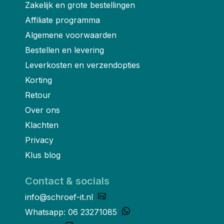
Zakelijk en grote bestellingen
Affiliate programma
Algemene voorwaarden
Bestellen en levering
Leverkosten en verzendopties
Korting
Retour
Over ons
Klachten
Privacy
Klus blog
Contact & socials
info@schroef-it.nl
Whatsapp: 06 23271085