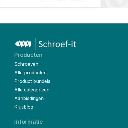
Producten
Schroeven
Alle producten
Product bundels
Alle categorieën
Aanbiedingen
Klusblog
Informatie