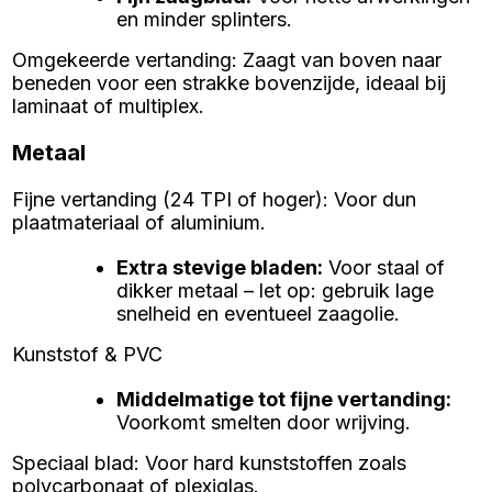
en minder splinters.
Omgekeerde vertanding: Zaagt van boven naar
beneden voor een strakke bovenzijde, ideaal bij
laminaat of multiplex.
Metaal
Fijne vertanding (24 TPI of hoger): Voor dun
plaatmateriaal of aluminium.
Extra stevige bladen
:
Voor staal of
dikker metaal – let op: gebruik lage
snelheid en eventueel zaagolie.
Kunststof & PVC
Middelmatige tot fijne vertanding
:
Voorkomt smelten door wrijving.
Speciaal blad: Voor hard kunststoffen zoals
polycarbonaat of plexiglas.