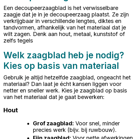
Een decoupeerzaagblad is het verwisselbare
zaagje dat je in je decoupeerzaag plaatst. Ze zijn
verkrijgbaar in verschillende lengtes, diktes en
tandvormen, afhankelijk van het materiaal dat je
wilt zagen. Denk aan hout, metaal, kunststof of
zelfs tegels
Welk zaagblad heb je nodig?
Kies op basis van materiaal
Gebruik je altijd hetzelfde zaagblad, ongeacht het
materiaal? Dan laat je écht kansen liggen voor
netter en sneller werk. Kies je zaagblad op basis
van het materiaal dat je gaat bewerken:
Hout
Grof zaagblad
:
Voor snel, minder
precies werk (bijv. bij ruwbouw).
Fijn zaagblad
:
Voor nette afwerkingen