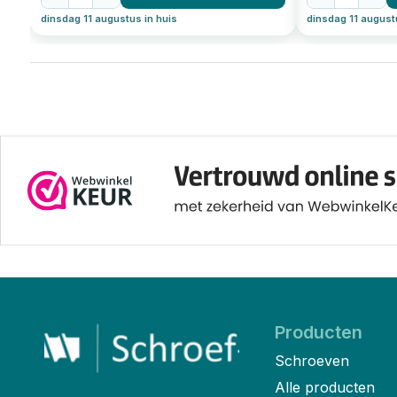
dinsdag 11 augustus in huis
dinsdag 11 august
Producten
Schroeven
Alle producten