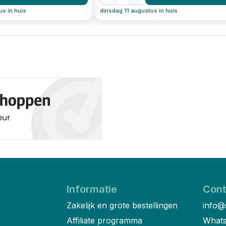
us in huis
dinsdag 11 augustus in huis
Informatie
Cont
Zakelijk en grote bestellingen
info@
Affiliate programma
Whats