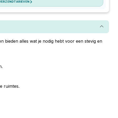
 VERZENDTARIEVEN
 bieden alles wat je nodig hebt voor een stevig en
n.
e ruimtes.