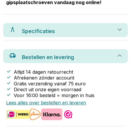
gipsplaatschroeven vandaag nog online!
Specificaties
Bestellen en levering
Altijd 14 dagen retourrecht
Afrekenen zónder account
Gratis verzending vanaf
75
euro
Direct uit onze eigen voorraad
Voor 16:00 besteld = morgen in huis
Lees alles over bestellen en leveren