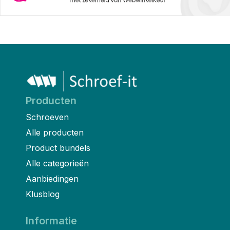
Producten
Schroeven
Alle producten
Product bundels
Alle categorieën
Aanbiedingen
Klusblog
Informatie