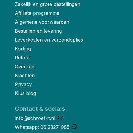
Zakelijk en grote bestellingen
Affiliate programma
Algemene voorwaarden
Bestellen en levering
Leverkosten en verzendopties
Korting
Retour
Over ons
Klachten
Privacy
Klus blog
Contact & socials
info@schroef-it.nl
Whatsapp: 06 23271085