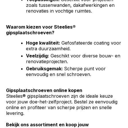
zoals tussenwanden, dakafwerkingen en
renovaties in vochtige ruimtes.
Waarom kiezen voor Steelies®
gipsplaatschroeven?
Hoge kwaliteit:
Gefosfateerde coating voor
extra duurzaamheid.
Veelzijdig:
Geschikt voor diverse bouw- en
renovatieprojecten.
Gebruiksgemak:
Scherpe punt voor
eenvoudig en snel schroeven.
Gipsplaatschroeven online kopen
Steelies® gipsplaatschroeven zijn de ideale keuze
voor jouw doe-het-zelfproject. Bestel ze eenvoudig
online en profiteer van scherpe prijzen en snelle
levering.
Bekijk ons assortiment en koop jouw