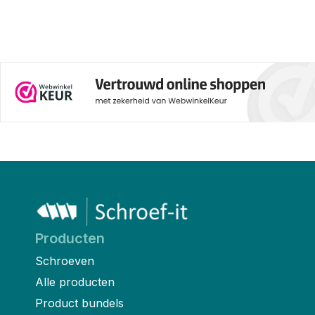
Producten
Schroeven
Alle producten
Product bundels