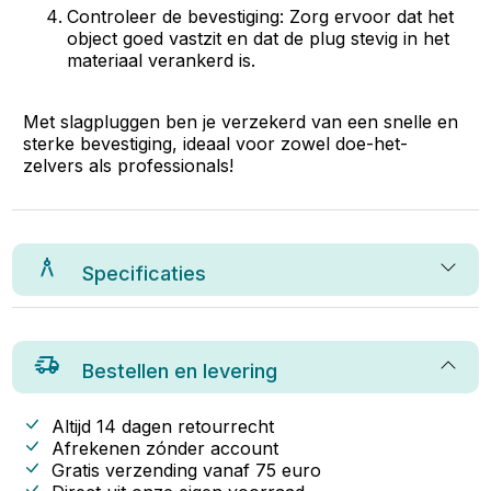
Controleer de bevestiging: Zorg ervoor dat het
object goed vastzit en dat de plug stevig in het
materiaal verankerd is.
Met slagpluggen ben je verzekerd van een snelle en
sterke bevestiging, ideaal voor zowel doe-het-
zelvers als professionals!
Specificaties
Bestellen en levering
Altijd 14 dagen retourrecht
Afrekenen zónder account
Gratis verzending vanaf
75
euro