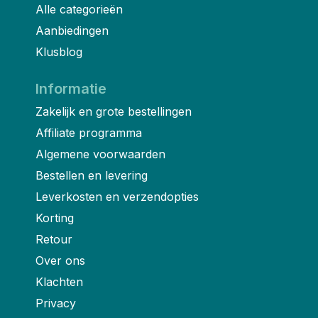
Alle categorieën
Aanbiedingen
Klusblog
Informatie
Zakelijk en grote bestellingen
Affiliate programma
Algemene voorwaarden
Bestellen en levering
Leverkosten en verzendopties
Korting
Retour
Over ons
Klachten
Privacy