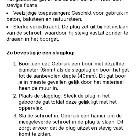
stevige fixatie.
Veelzijdige toepassingen: Geschikt voor gebruik in
beton, baksteen en natuursteen.
Sterke spreidkracht: De plug zet uit bij het inslaan
van de schroef, waardoor hij stevig vastzit zonder te
draaien in het boorgat.
Zo bevestig je een slagplug:
Boor een gat: Gebruik een boor met dezelfde
diameter (6mm) als de slagplug en boor het gat
tot de aanbevolen diepte (40mm). Dit gat boor
je in meeste gevallen gelijk door het materiaal
heen de muur in.
Plaats de slagplug: Steek de plug in het
geboorde gat totdat deze gelijk ligt met het
oppervlak.
Sla de schroef in: Gebruik een hamer om de
meegeleverde schroef in de plug te slaan. Dit
zorgt ervoor dat de plug uitzet en stevig vast
komt te zitten.