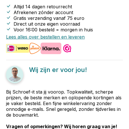
Altijd 14 dagen retourrecht
Afrekenen zónder account
Gratis verzending vanaf
75
euro
Direct uit onze eigen voorraad
Voor 16:00 besteld = morgen in huis
Lees alles over bestellen en leveren
Wij zijn er voor jou!
Bij Schroef-it sta jij voorop. Topkwaliteit, scherpe
prijzen, de beste merken en oplopende kortingen als
je vaker besteld. Een fijne winkelervaring zonder
onnodige e-mails. Snel geregeld, zonder tijdverlies in
de bouwmarkt.
Vragen of opmerkingen? Wij horen graag van je!