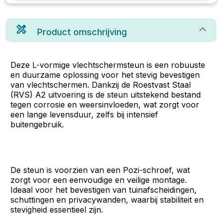
Product omschrijving
Deze L-vormige vlechtschermsteun is een robuuste
en duurzame oplossing voor het stevig bevestigen
van vlechtschermen. Dankzij de Roestvast Staal
(RVS) A2 uitvoering is de steun uitstekend bestand
tegen corrosie en weersinvloeden, wat zorgt voor
een lange levensduur, zelfs bij intensief
buitengebruik.
De steun is voorzien van een Pozi-schroef, wat
zorgt voor een eenvoudige en veilige montage.
Ideaal voor het bevestigen van tuinafscheidingen,
schuttingen en privacywanden, waarbij stabiliteit en
stevigheid essentieel zijn.