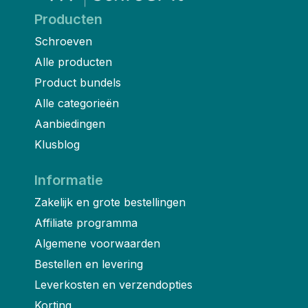
Producten
Schroeven
Alle producten
Product bundels
Alle categorieën
Aanbiedingen
Klusblog
Informatie
Zakelijk en grote bestellingen
Affiliate programma
Algemene voorwaarden
Bestellen en levering
Leverkosten en verzendopties
Korting