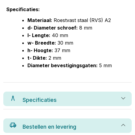
Specificaties:
Materiaal:
Roestvast staal (RVS) A2
d- Diameter schroef:
8 mm
l- Lengte:
40 mm
w- Breedte:
30 mm
h- Hoogte:
37 mm
t- Dikte:
2 mm
Diameter bevestigingsgaten:
5 mm
Specificaties
Bestellen en levering