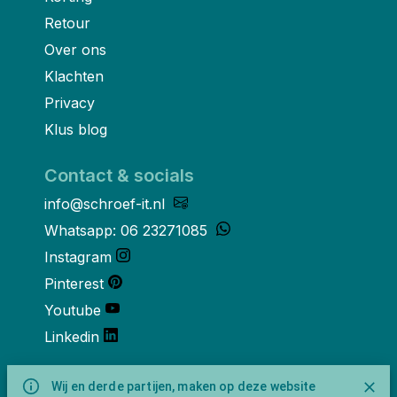
Retour
Over ons
Klachten
Privacy
Klus blog
Contact & socials
info@schroef-it.nl
Whatsapp: 06 23271085
Instagram
Pinterest
Youtube
Linkedin
Over ons
Wij en derde partijen, maken op deze website