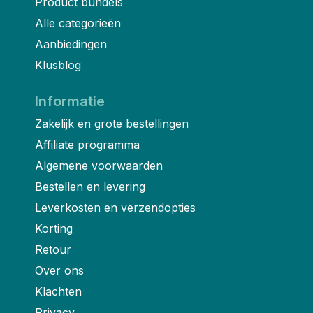
Product bundels
Alle categorieën
Aanbiedingen
Klusblog
Informatie
Zakelijk en grote bestellingen
Affiliate programma
Algemene voorwaarden
Bestellen en levering
Leverkosten en verzendopties
Korting
Retour
Over ons
Klachten
Privacy