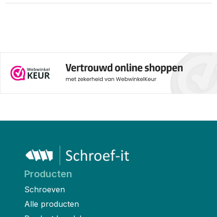
Producten
Schroeven
Alle producten