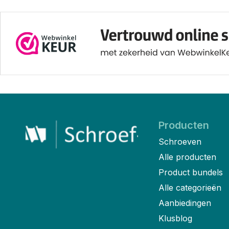
Producten
Schroeven
Alle producten
Product bundels
Alle categorieën
Aanbiedingen
Klusblog