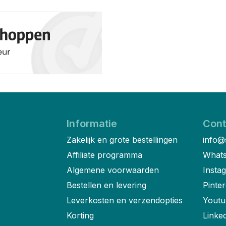
Informatie
Cont
Zakelijk en grote bestellingen
info@
Affiliate programma
Whats
Algemene voorwaarden
Insta
Bestellen en levering
Pinter
Leverkosten en verzendopties
Youtu
Korting
Linke