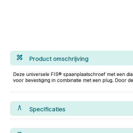
Product omschrijving
Deze universele FIS® spaanplaatschroef met een diam
voor bevestiging in combinatie met een plug. Door de
Specificaties