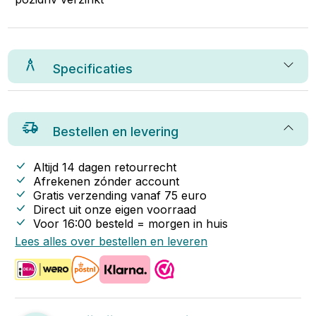
Specificaties
Bestellen en levering
Altijd 14 dagen retourrecht
Afrekenen zónder account
Gratis verzending vanaf
75
euro
Direct uit onze eigen voorraad
Voor 16:00 besteld = morgen in huis
Lees alles over bestellen en leveren