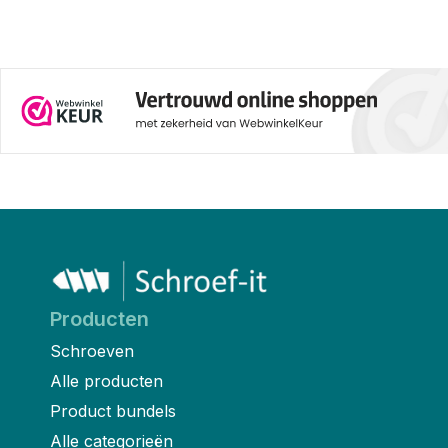
Producten
Schroeven
Alle producten
Product bundels
Alle categorieën