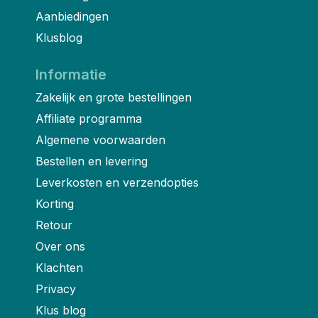
Aanbiedingen
Klusblog
Informatie
Zakelijk en grote bestellingen
Affiliate programma
Algemene voorwaarden
Bestellen en levering
Leverkosten en verzendopties
Korting
Retour
Over ons
Klachten
Privacy
Klus blog