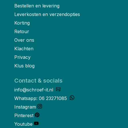
Bestellen en levering
Leverkosten en verzendopties
Korting
Retour
Over ons
Klachten
Privacy
Klus blog
Contact & socials
info@schroef-it.nl
Whatsapp: 06 23271085
Instagram
Pinterest
Youtube