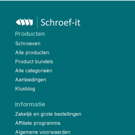
Producten
Schroeven
Alle producten
Product bundels
Alle categorieën
Aanbiedingen
Klusblog
Informatie
Zakelijk en grote bestellingen
Affiliate programma
Algemene voorwaarden