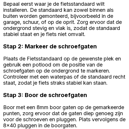
Bepaal eerst waar je de fietsstandaard wilt
installeren. De standaard kan zowel binnen als
buiten worden gemonteerd, bijvoorbeeld in de
garage, schuur, of op de oprit. Zorg ervoor dat de
ondergrond stevig en vlak is, zodat de standaard
stabiel staat en je fiets niet omvalt.
Stap 2: Markeer de schroefgaten
Plaats de Fietsstandaard op de gewenste plek en
gebruik een potlood om de positie van de
schroefgaten op de ondergrond te markeren.
Controleer met een waterpas of de standaard recht
staat, zodat je fiets straks stabiel kan staan.
Stap 3: Boor de schroefgaten
Boor met een 8mm boor gaten op de gemarkeerde
punten, zorg ervoor dat de gaten diep genoeg zijn
voor de schroeven en pluggen. Plats vervolgens de
8x40 pluggen in de boorgaten.