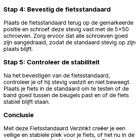
Stap 4: Bevestig de fietsstandaard
Plaats de fietsstandaard terug op de gemarkeerde
positie en schroef deze stevig vast met de 5x50
schroeven. Zorg ervoor dat alle schroeven goed
zijn aangedraaid, zodat de standaard stevig op zijn
plaats blijft.
Stap 5: Controleer de stabiliteit
Na het bevestigen van de fietsstandaard,
controleer je of hij stevig vastzit en niet beweegt.
Plaats je fiets in de standaard om te testen of de
band goed tussen de beugels past en of de fiets
stabiel blijft staan.
Conclusie
Met deze Fietsstandaard Verzinkt creëer je een
veilige en stabiele plek voor je fiets, of het nu in de