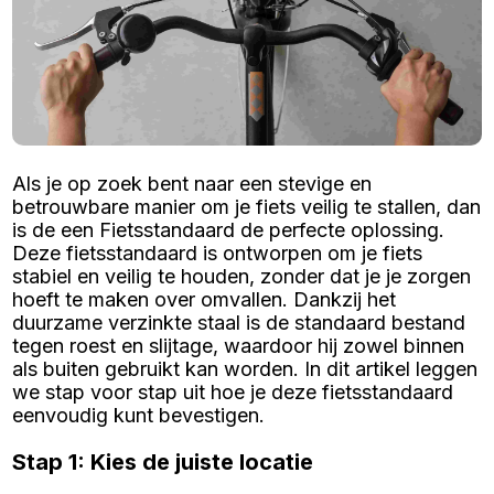
Als je op zoek bent naar een stevige en
betrouwbare manier om je fiets veilig te stallen, dan
is de een Fietsstandaard de perfecte oplossing.
Deze fietsstandaard is ontworpen om je fiets
stabiel en veilig te houden, zonder dat je je zorgen
hoeft te maken over omvallen. Dankzij het
duurzame verzinkte staal is de standaard bestand
tegen roest en slijtage, waardoor hij zowel binnen
als buiten gebruikt kan worden. In dit artikel leggen
we stap voor stap uit hoe je deze fietsstandaard
eenvoudig kunt bevestigen.
Stap 1: Kies de juiste locatie