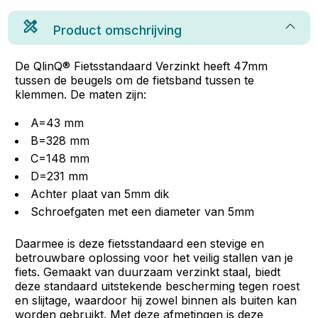
Product omschrijving
De QlinQ® Fietsstandaard Verzinkt heeft 47mm
tussen de beugels om de fietsband tussen te
klemmen. De maten zijn:
A=43 mm
B=328 mm
C=148 mm
D=231 mm
Achter plaat van 5mm dik
Schroefgaten met een diameter van 5mm
Daarmee is deze fietsstandaard een stevige en
betrouwbare oplossing voor het veilig stallen van je
fiets. Gemaakt van duurzaam verzinkt staal, biedt
deze standaard uitstekende bescherming tegen roest
en slijtage, waardoor hij zowel binnen als buiten kan
worden gebruikt. Met deze afmetingen is deze