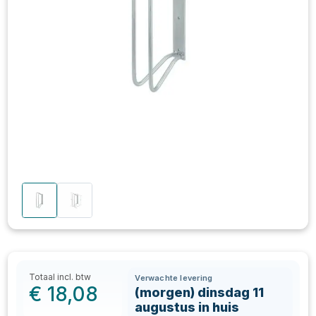
Totaal incl. btw
Verwachte levering
€
18,08
(morgen) dinsdag 11
augustus in huis