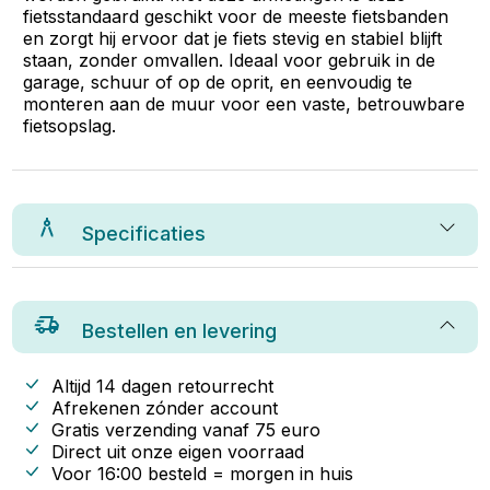
fietsstandaard geschikt voor de meeste fietsbanden
en zorgt hij ervoor dat je fiets stevig en stabiel blijft
staan, zonder omvallen. Ideaal voor gebruik in de
garage, schuur of op de oprit, en eenvoudig te
monteren aan de muur voor een vaste, betrouwbare
fietsopslag.
Specificaties
Bestellen en levering
Altijd 14 dagen retourrecht
Afrekenen zónder account
Gratis verzending vanaf
75
euro
Direct uit onze eigen voorraad
Voor 16:00 besteld = morgen in huis