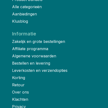
Alle categorieën
Aanbiedingen
Klusblog
Informatie
Zakelijk en grote bestellingen
Affiliate programma
Algemene voorwaarden
Bestellen en levering
Leverkosten en verzendopties
Korting
Retour
Over ons
Klachten
Privacy