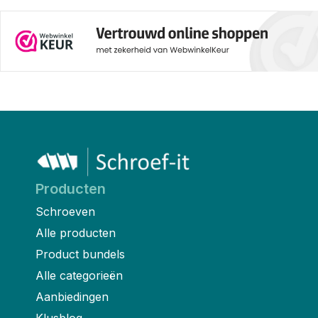
Producten
Schroeven
Alle producten
Product bundels
Alle categorieën
Aanbiedingen
Klusblog