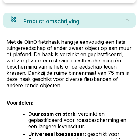
Product omschrijving
Met de QlinQ fietshaak hang je eenvoudig een fiets,
tuingereedschap of ander zwaar object op aan muur
of plafond. De haak is verzinkt en geplastificeerd,
wat zorgt voor een stevige roestbescherming én
bescherming van je fiets of gereedschap tegen
krassen. Dankzij de ruime binnenmaat van 75 mm is
deze haak geschikt voor diverse fietsbanden of
andere ronde objecten.
Voordelen:
Duurzaam en sterk
: verzinkt en
geplastificeerd voor roestbescherming en
een langere levensduur.
Universeel toepasbaar
: geschikt voor