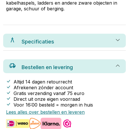
kabelhaspels, ladders en andere zware objecten in
garage, schuur of berging.
Specificaties
Bestellen en levering
Altijd 14 dagen retourrecht
Afrekenen zónder account
Gratis verzending vanaf
75
euro
Direct uit onze eigen voorraad
Voor 16:00 besteld = morgen in huis
Lees alles over bestellen en leveren