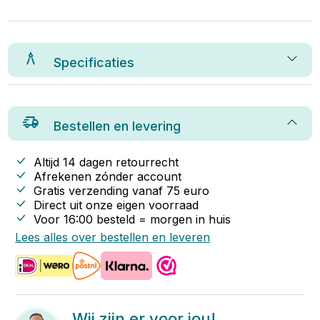
Specificaties
Bestellen en levering
Altijd 14 dagen retourrecht
Afrekenen zónder account
Gratis verzending vanaf
75
euro
Direct uit onze eigen voorraad
Voor 16:00 besteld = morgen in huis
Lees alles over bestellen en leveren
Wij zijn er voor jou!