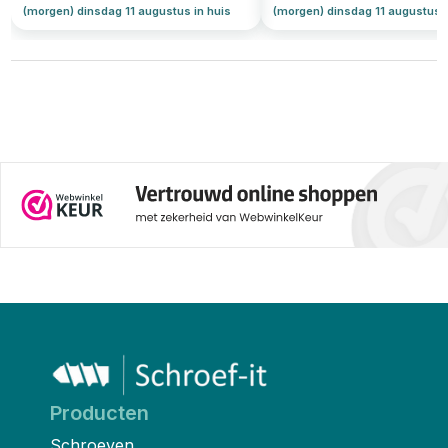
(morgen) dinsdag 11 augustus in huis
(morgen) dinsdag 11 augustus i
Producten
Schroeven