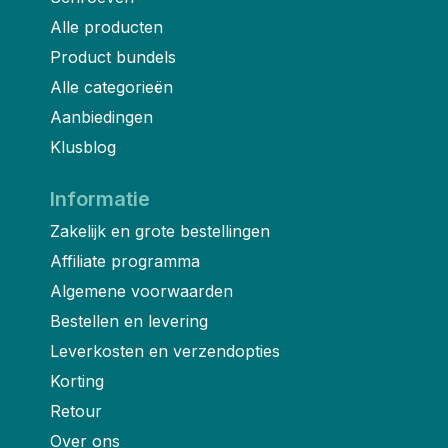
Alle producten
Product bundels
Alle categorieën
Aanbiedingen
Klusblog
Informatie
Zakelijk en grote bestellingen
Affiliate programma
Algemene voorwaarden
Bestellen en levering
Leverkosten en verzendopties
Korting
Retour
Over ons